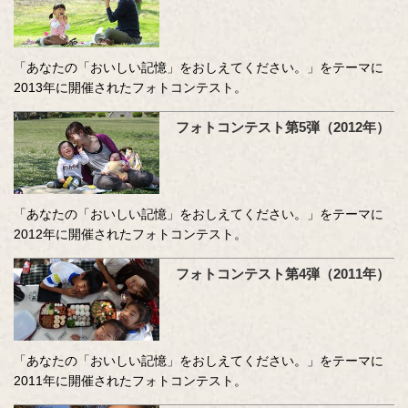
「あなたの「おいしい記憶」をおしえてください。」をテーマに
2013年に開催されたフォトコンテスト。
フォトコンテスト第5弾（2012年）
「あなたの「おいしい記憶」をおしえてください。」をテーマに
2012年に開催されたフォトコンテスト。
フォトコンテスト第4弾（2011年）
「あなたの「おいしい記憶」をおしえてください。」をテーマに
2011年に開催されたフォトコンテスト。