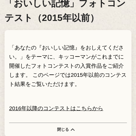
「おいしい記憶」フォトコン
テスト（2015年以前）
「あなたの『おいしい記憶』をおしえてくださ
い。」をテーマに、キッコーマンがこれまでに
開催したフォトコンテストの入賞作品をご紹介
します。 このページでは2015年以前のコンテス
ト結果をご覧いただけます。
2016年以降のコンテストはこちらから
閉じる