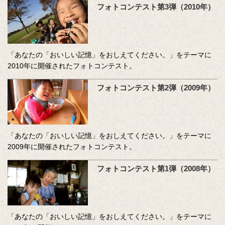
フォトコンテスト第3弾（2010年）
「あなたの「おいしい記憶」をおしえてください。」をテーマに
2010年に開催されたフォトコンテスト。
フォトコンテスト第2弾（2009年）
「あなたの「おいしい記憶」をおしえてください。」をテーマに
2009年に開催されたフォトコンテスト。
フォトコンテスト第1弾（2008年）
「あなたの「おいしい記憶」をおしえてください。」をテーマに