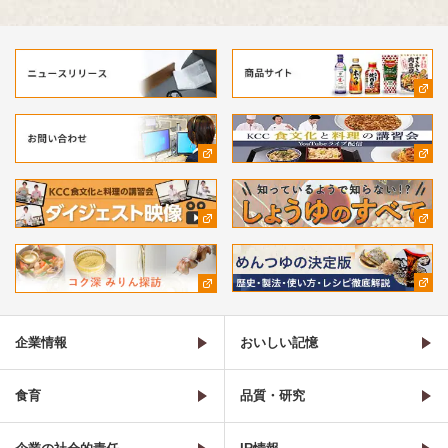
企業情報
おいしい記憶
食育
品質・研究