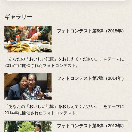
ギャラリー
フォトコンテスト第8弾（2015年）
「あなたの「おいしい記憶」をおしえてください。」をテーマに
2015年に開催されたフォトコンテスト。
フォトコンテスト第7弾（2014年）
「あなたの「おいしい記憶」をおしえてください。」をテーマに
2014年に開催されたフォトコンテスト。
フォトコンテスト第6弾（2013年）