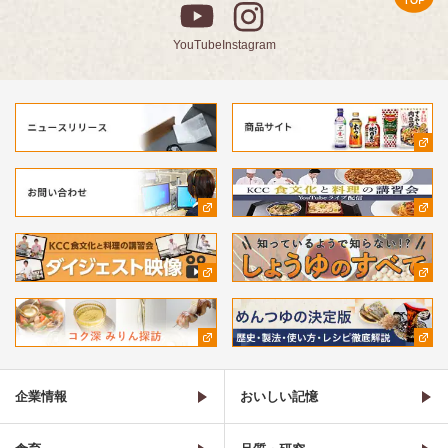
YouTube
Instagram
企業情報
おいしい記憶