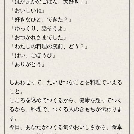
「ほかほかのごはん、大好き！」
「おいしいね」
「好きなひと、できた？」
「ゆっくり、話そうよ」
「おつかれさまでした」
「わたしの料理の腕前、どう？」
「はい、ごほうび」
「ありがとう」
しあわせって、たいせつなことを料理でいえる
こと。
こころを込めてつくるから、健康を想ってつく
るから、料理で、つくる人のきもちが伝わりま
す。
今日、あなたがつくる旬のおいしさから、食卓