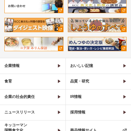
企業情報
おいしい記憶
食育
品質・研究
企業の社会的責任
IR情報
ニュースリリース
採用情報
キッコーマン
国際食文化
商品情報サイト