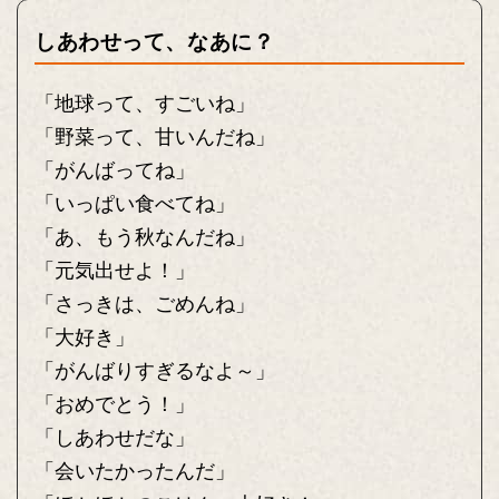
しあわせって、なあに？
「地球って、すごいね」
「野菜って、甘いんだね」
「がんばってね」
「いっぱい食べてね」
「あ、もう秋なんだね」
「元気出せよ！」
「さっきは、ごめんね」
「大好き」
「がんばりすぎるなよ～」
「おめでとう！」
「しあわせだな」
「会いたかったんだ」