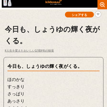
シェアする
今日も、しょうゆの輝く夜が
くる。
#人生を変えたおいしい記憶
#旬の味覚
今日も、しょうゆの輝く夜がくる。
ほのかな
すっきり
さっぱり
あっさり