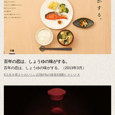
百年の恋は、しょうゆの味がする。
百年の恋は、しょうゆの味がする。（2013年3月）
#人生を変えたおいしい記憶
#旬の味覚
#感動したいとき