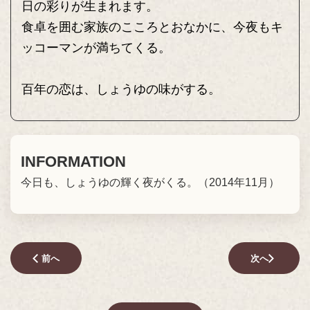
日の彩りが生まれます。
食卓を囲む家族のこころとおなかに、今夜もキ
ッコーマンが満ちてくる。
百年の恋は、しょうゆの味がする。
INFORMATION
今日も、しょうゆの輝く夜がくる。（2014年11月）
前へ
次へ