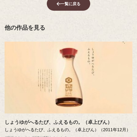
一覧に戻る
他の作品を見る
しょうゆがへるたび、ふえるもの。（卓上びん）
しょうゆがへるたび、ふえるもの。（卓上びん）（2011年12月）