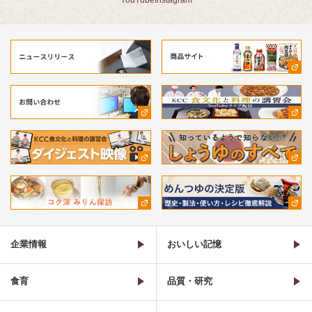
企業情報
おいしい記憶
食育
品質・研究