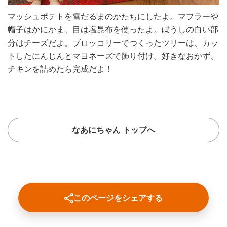
マッシュポテトを雪だるまのかたちにしたよ。マフラーや
帽子はかにかま、目は塩昆布を使ったよ。ぼうしの白い部
分はチーズだよ。ブロッコリーでつくったツリーは、カッ
トしたにんじんとマヨネーズで飾り付け。好きなおかず、
チキンを詰めたら完成だよ！
なあにちゃん トップへ
このページをシェアする