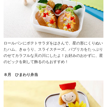
ロールパンにポテトサラダをはさんで、星の形にくりぬい
たハム、きゅうり、スライスチーズ、パプリカをたっぷり
のせてカラフルな天の川にしたよ！お好みのおかずに、星
のピックを刺して飾るのもおすすめ！
８月 ひまわり弁当