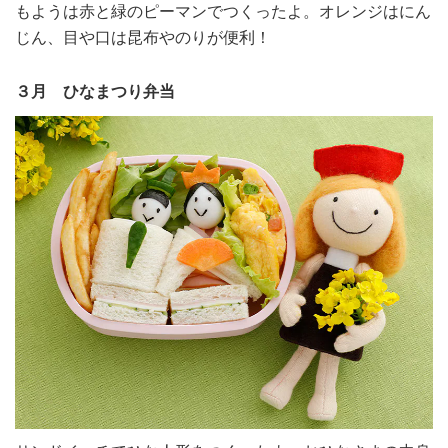
もようは赤と緑のピーマンでつくったよ。オレンジはにん
じん、目や口は昆布やのりが便利！
３月 ひなまつり弁当