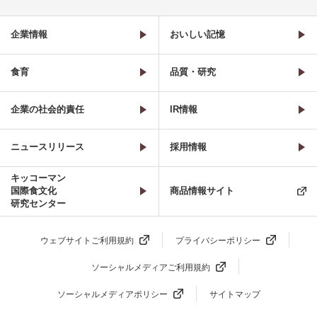
企業情報
おいしい記憶
食育
品質・研究
企業の社会的責任
IR情報
ニュースリリース
採用情報
キッコーマン
国際食文化
商品情報サイト
研究センター
ウェブサイトご利用規約
プライバシーポリシー
ソーシャルメディアご利用規約
ソーシャルメディアポリシー
サイトマップ