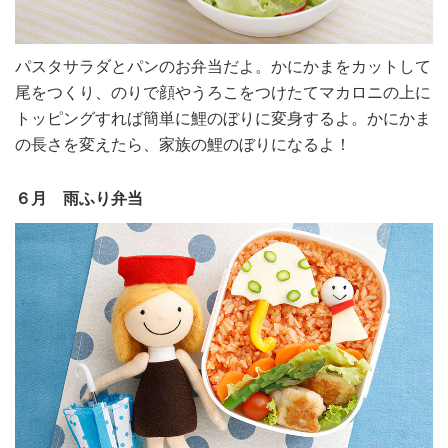
パスタサラダとパンのお弁当だよ。かにかまをカットして
尾をつくり、のりで顔やうろこをつけたてマカロニの上に
トッピングすれば簡単に鯉のぼりに変身するよ。かにかま
の長さを変えたら、家族の鯉のぼりになるよ！
６月 雨ふり弁当