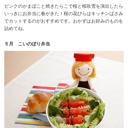
ピンクのかまぼこと焼きたらこで桜と桜吹雪を演出したら
いっきにお弁当に春がきた！桜の花びらはキッチンばさみ
でカットするのがおすすめです。おかずはお好みのものを
詰めてね。
５月 こいのぼり弁当