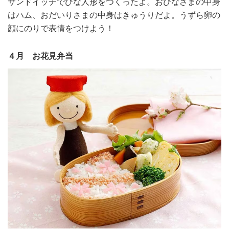
サンドイッチでひな人形をつくったよ。おひなさまの中身
はハム、おだいりさまの中身はきゅうりだよ。うずら卵の
顔にのりで表情をつけよう！
４月 お花見弁当