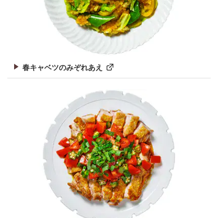
春キャベツのみぞれあえ