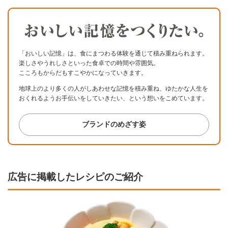
「おいしい記憶」は、食にまつわる体験を通じて積み重ねられます。
楽しさやうれしさといった食卓での時間や雰囲気。
こころもからだもすこやかになっていきます。
地球上のより多くの人がしあわせな記憶を積み重ね、
ゆたかな人生を
おくれるようお手伝いをしていきたい、
という想いをこめています。
ブランドのめざす姿
広告に掲載したレシピのご紹介