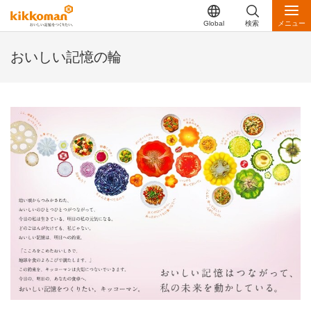
Global
検索
メニュー
おいしい記憶の輪