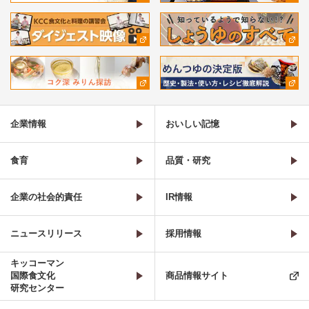
企業情報
おいしい記憶
食育
品質・研究
企業の社会的責任
IR情報
ニュースリリース
採用情報
キッコーマン
国際食文化
商品情報サイト
研究センター