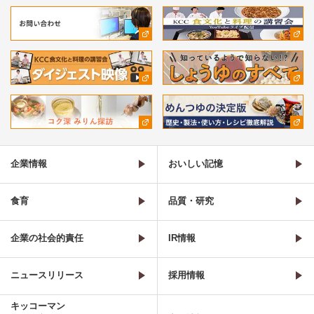
企業情報
おいしい記憶
食育
品質・研究
企業の社会的責任
IR情報
ニュースリリース
採用情報
キッコーマン