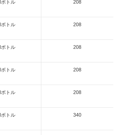
mlボトル
208
mlボトル
208
mlボトル
208
mlボトル
208
mlボトル
208
mlボトル
340