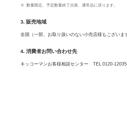
※
数量限定。予定数量終了次第、通常品に戻ります。
3. 販売地域
全国（一部、お取り扱いのない小売店様もございま
4. 消費者お問い合わせ先
キッコーマンお客様相談センター TEL
0120-12035