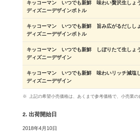
キッコーマン いつでも新鮮 味わい贅沢生しょ
ディズニーデザインボトル
キッコーマン いつでも新鮮 旨み広がるだしし
ディズニーデザインボトル
キッコーマン いつでも新鮮 しぼりたて生しょ
ディズニーデザイン
キッコーマン いつでも新鮮 味わいリッチ減塩
ディズニーデザイン
※
上記の希望小売価格は、あくまで参考価格で、小売業の
2. 出荷開始日
2018年4月10日