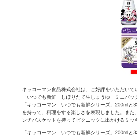
キッコーマン食品株式会社は、ご好評をいただいてい
「いつでも新鮮 しぼりたて生しょうゆ ミニパッ
「キッコーマン いつでも新鮮シリーズ」200ml
を持って、料理をする楽しさを表現しました。また
ンチバスケットを持ってピクニックに出かけるミッ
「キッコーマン いつでも新鮮シリーズ」200mlと