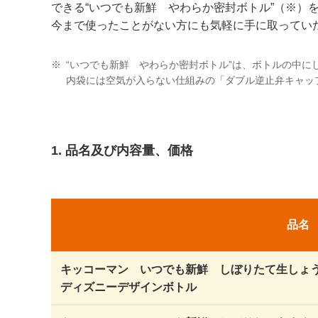
できる“いつでも新鮮 やわらか密封ボトル”（※）
今まで使ったことがない方にも気軽に手に取っていただ
※
“いつでも新鮮 やわらか密封ボトル”は、ボトルの中
内袋には空気が入らない仕組みの「ダブル逆止弁キャッ
1. 品名及び内容量、価格
品名
キッコーマン いつでも新鮮 しぼりたて生しょ
ディズニーデザインボトル