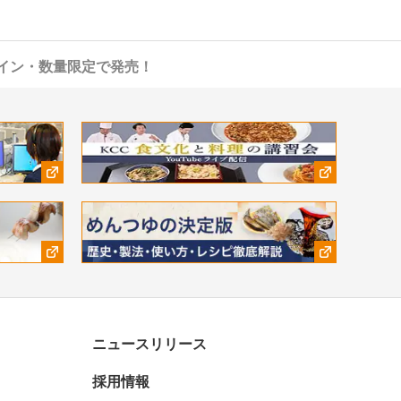
イン・数量限定で発売！
ニュースリリース
採用情報