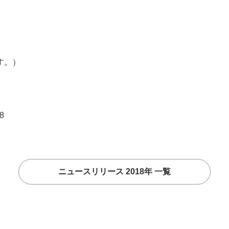
す。）
8
ニュースリリース 2018年 一覧