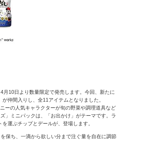
4月10日より数量限定で発売します。今回、新たに
が仲間入りし、全11アイテムとなりました。
ィズニーの人気キャラクターが旬の野菜や調理道具など
ーズ」ミニパックは、「お出かけ」がテーマです。ラ
トを運ぶチップとデールが、登場します。
しさを保ち、一滴から欲しい分まで注ぐ量を自在に調節