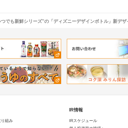
いつでも新鮮シリーズ”の「ディズニーデザインボトル」新デザ
IR情報
取り組み
IRスケジュール