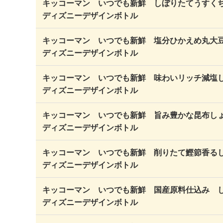
キッコーマン いつでも新鮮 しぼりたてうすく
ディズニーデザインボトル
キッコーマン いつでも新鮮 塩分ひかえめ丸大
ディズニーデザインボトル
キッコーマン いつでも新鮮 味わいリッチ減塩
ディズニーデザインボトル
キッコーマン いつでも新鮮 旨み豊かな昆布し
ディズニーデザインボトル
キッコーマン いつでも新鮮 削りたて鰹節香る
ディズニーデザインボトル
キッコーマン いつでも新鮮 国産原料仕込み 
ディズニーデザインボトル