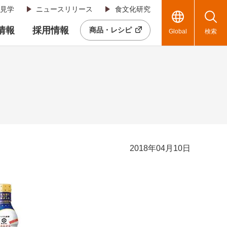
見学
ニュースリリース
食文化研究
R情報
採用情報
商品・レシピ
Global
検索
2018年04月10日