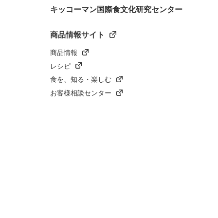
キッコーマン国際食文化研究センター
商品情報サイト
商品情報
レシピ
食を、知る・楽しむ
お客様相談センター