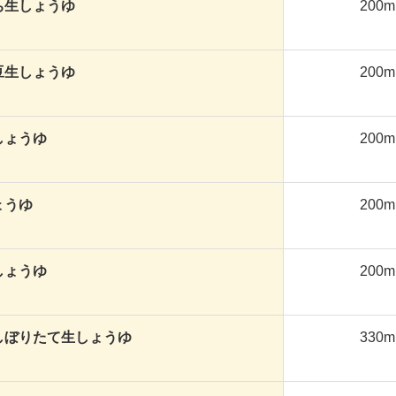
ち生しょうゆ
200
豆生しょうゆ
200
しょうゆ
200
ょうゆ
200
しょうゆ
200
しぼりたて生しょうゆ
330