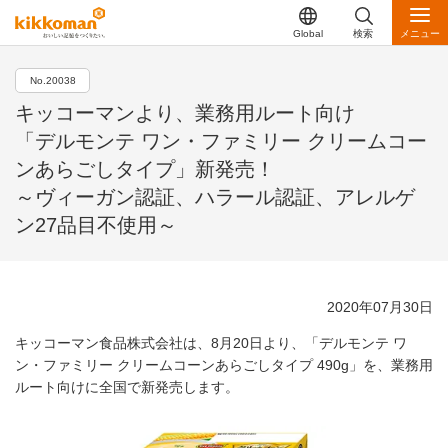
Global
検索
メニュー
No.20038
キッコーマンより、業務用ルート向け
「デルモンテ ワン・ファミリー クリームコー
ンあらごしタイプ」新発売！
～ヴィーガン認証、ハラール認証、アレルゲ
ン27品目不使用～
2020年07月30日
キッコーマン食品株式会社は、8月20日より、「デルモンテ ワ
ン・ファミリー クリームコーンあらごしタイプ 490g」を、業務用
ルート向けに全国で新発売します。