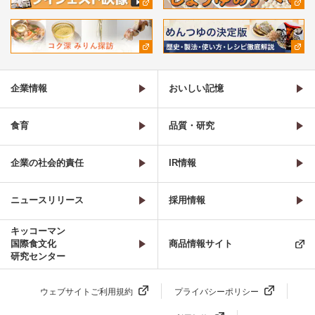
企業情報
おいしい記憶
食育
品質・研究
企業の社会的責任
IR情報
ニュースリリース
採用情報
キッコーマン
国際食文化
商品情報サイト
研究センター
ウェブサイトご利用規約
プライバシーポリシー