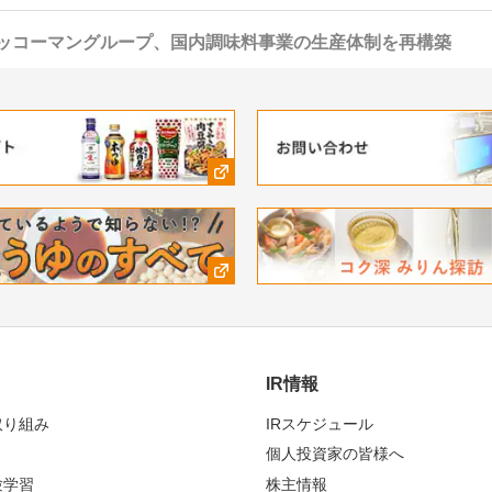
ッコーマングループ、国内調味料事業の生産体制を再構築
IR情報
取り組み
IRスケジュール
個人投資家の皆様へ
験学習
株主情報