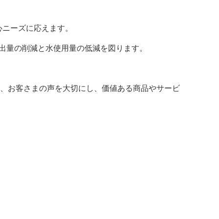
心ニーズに応えます。
排出量の削減と水使用量の低減を図ります。
けて、お客さまの声を大切にし、価値ある商品やサービ