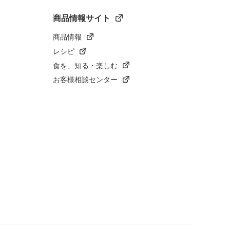
商品情報サイト
商品情報
レシピ
食を、知る・楽しむ
お客様相談センター