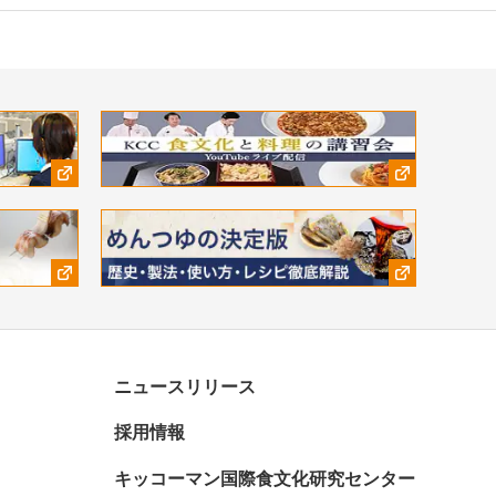
ニュースリリース
採用情報
キッコーマン国際食文化研究センター