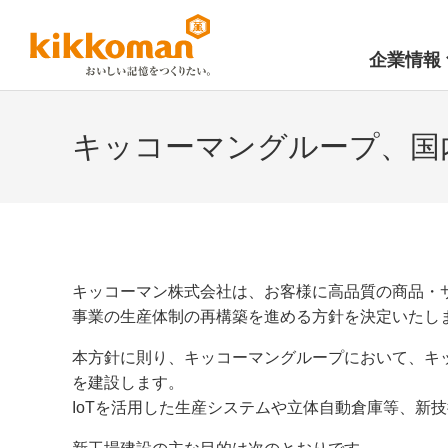
企業情報
キッコーマングループ、国
キッコーマン株式会社は、お客様に高品質の商品・
事業の生産体制の再構築を進める方針を決定いたし
本方針に則り、キッコーマングループにおいて、キ
を建設します。
IoTを活用した生産システムや立体自動倉庫等、新