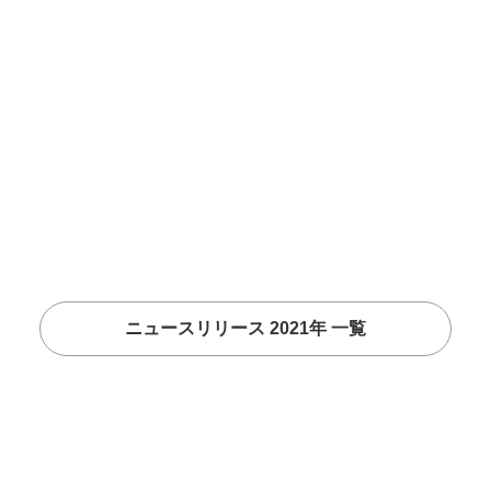
ニュースリリース 2021年 一覧