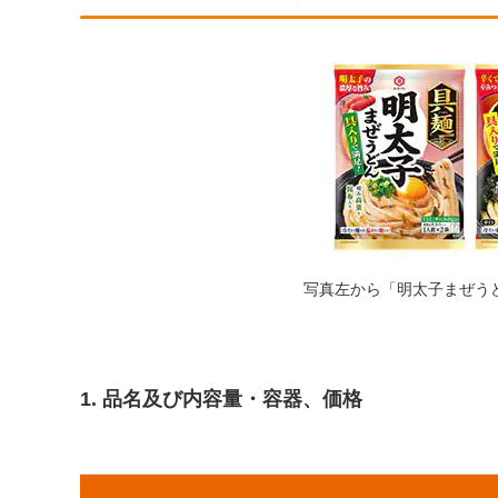
写真左から「明太子まぜう
1. 品名及び内容量・容器、価格