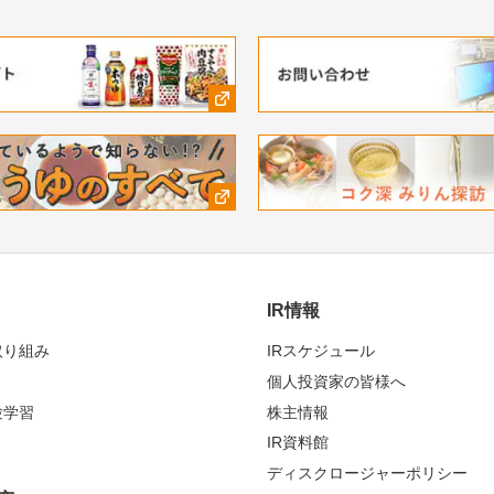
IR情報
取り組み
IRスケジュール
個人投資家の皆様へ
験学習
株主情報
IR資料館
ディスクロージャーポリシー