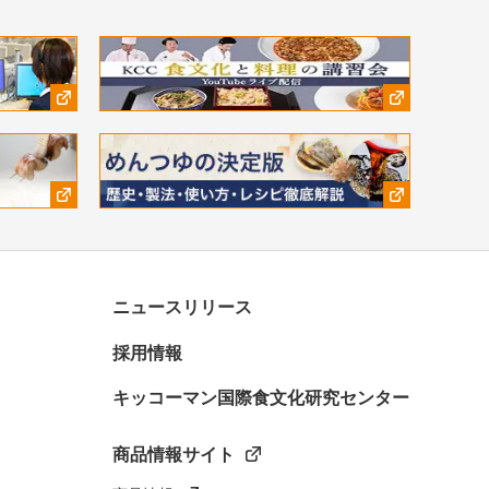
ニュースリリース
採用情報
キッコーマン国際食文化研究センター
商品情報サイト