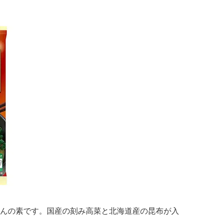
どんの素です。国産の刻み高菜と北海道産の昆布が入