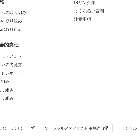
究
IRリンク集
よくあるご質問
心への取り組み
注意事項
への取り組み
への取り組み
会的責任
ミットメント
マンの考え方
ートレポート
り組み
取り組み
取り組み
バシーポリシー
ソーシャルメディアご利用規約
ソーシャル