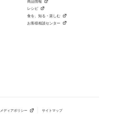
商品情報
レシピ
食を、知る・楽しむ
お客様相談センター
メディアポリシー
サイトマップ