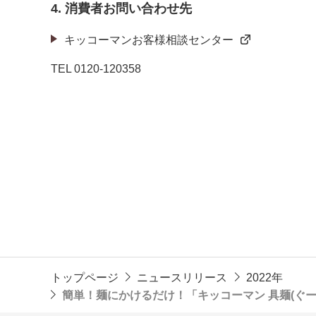
4. 消費者お問い合わせ先
キッコーマンお客様相談センター
TEL
0120-120358
トップページ
ニュースリリース
2022年
簡単！麺にかけるだけ！「キッコーマン 具麺(ぐー