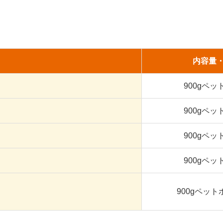
内容量
900gペッ
900gペッ
900gペッ
900gペッ
900gペット