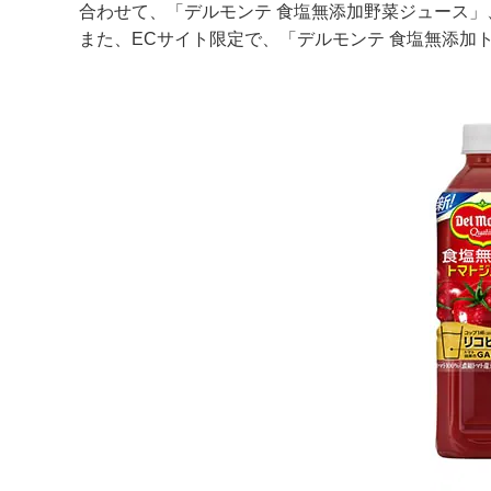
合わせて、「デルモンテ 食塩無添加野菜ジュース」
また、ECサイト限定で、「デルモンテ 食塩無添加ト