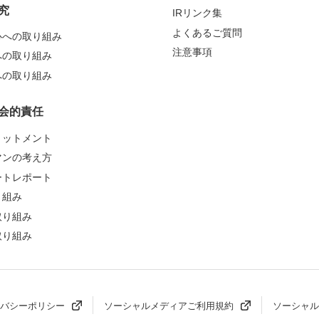
究
IRリンク集
よくあるご質問
心への取り組み
注意事項
への取り組み
への取り組み
会的責任
ミットメント
マンの考え方
ートレポート
り組み
取り組み
取り組み
バシーポリシー
ソーシャルメディアご利用規約
ソーシャル