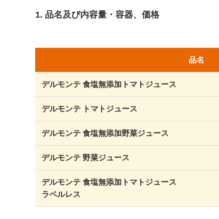
1. 品名及び内容量・容器、価格
品名
デルモンテ 食塩無添加トマトジュース
デルモンテ トマトジュース
デルモンテ 食塩無添加野菜ジュース
デルモンテ 野菜ジュース
デルモンテ 食塩無添加トマトジュース
ラベルレス