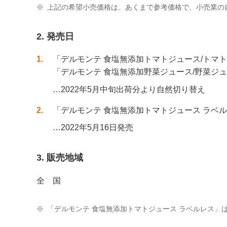
※
上記の希望小売価格は、あくまで参考価格で、小売業の
2. 発売日
1
「デルモンテ 食塩無添加トマトジュース/トマ
「デルモンテ 食塩無添加野菜ジュース/野菜ジ
…2022年5月中旬出荷分より自然切り替え
2
「デルモンテ 食塩無添加トマトジュース ラベ
…2022年5月16日発売
3. 販売地域
全 国
※
「デルモンテ 食塩無添加トマトジュース ラベルレス」