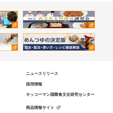
ニュースリリース
採用情報
キッコーマン国際食文化研究センター
商品情報サイト