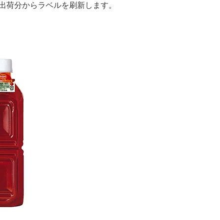
旬出荷分からラベルを刷新します。