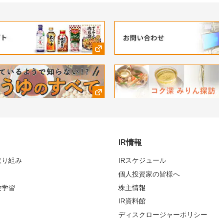
IR情報
取り組み
IRスケジュール
個人投資家の皆様へ
験学習
株主情報
IR資料館
ディスクロージャーポリシー