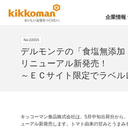
企業情報
No.22015
デルモンテの「食塩無添加
リニューアル新発売！
～ＥＣサイト限定でラベル
キッコーマン食品株式会社は、5月中旬出荷分から、
ューアル新発売します。トマト由来の甘みとうまみ