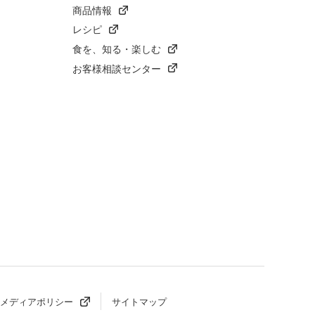
商品情報
レシピ
食を、知る・楽しむ
お客様相談センター
メディアポリシー
サイトマップ