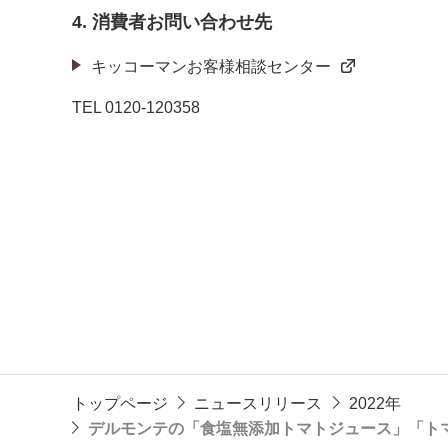
4. 消費者お問い合わせ先
キッコーマンお客様相談センター
TEL
0120-120358
トップページ
ニュースリリース
2022年
デルモンテの「食塩無添加トマトジュース」「ト