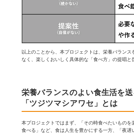
以上のことから、本プロジェクトは、栄養バランス
なく、楽しくおいしく具体的な「食べ方」の提唱と
栄養バランスのよい食生活を送
「ツジツマシアワセ」とは
本プロジェクトではまず、「その時食べたいものを
食べる」など、食は人生を豊かにする一方、「夜遅