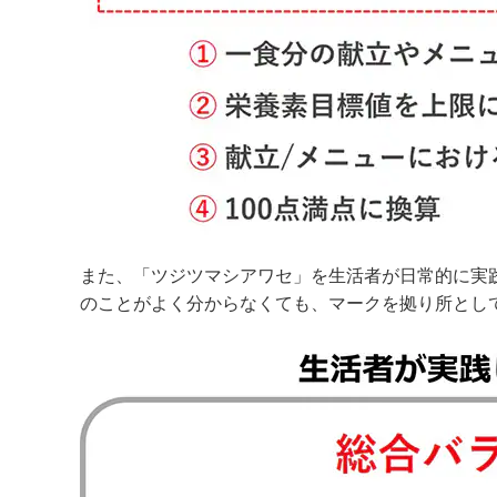
また、「ツジツマシアワセ」を生活者が日常的に実
のことがよく分からなくても、マークを拠り所とし