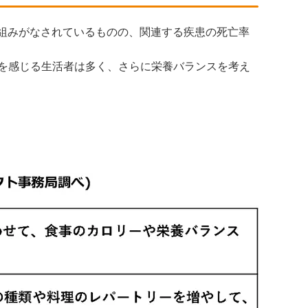
り組みがなされているものの、関連する疾患の死亡率
満を感じる生活者は多く、さらに栄養バランスを考え