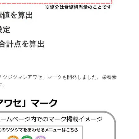
「ツジツマシアワセ」マークも開発しました。栄養素
す。