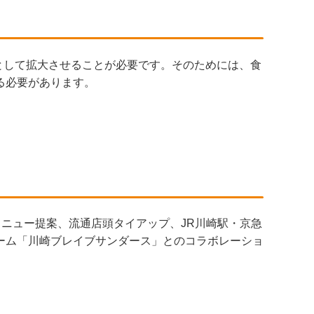
トとして拡大させることが必要です。そのためには、食
る必要があります。
メニュー提案、流通店頭タイアップ、JR川崎駅・京急
ーム「川崎ブレイブサンダース」とのコラボレーショ