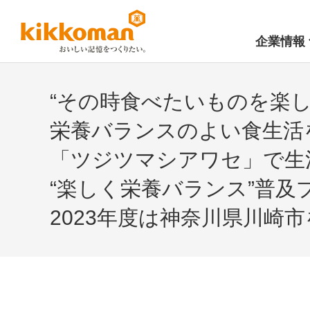
企業情報
“その時食べたいものを楽し
栄養バランスのよい食生活
「ツジツマシアワセ」で生活者
“楽しく栄養バランス”普及
2023年度は神奈川県川崎