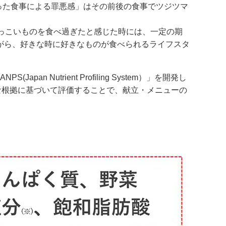
偏った食事による罪悪感」はその前後の食事でツジツマ
っこいものを食べ過ぎたと感じた時には、一定の期
がら、好きな時に好きなものが食べられるライフスタ
utrient Profiling System）」を開発し
学的な根拠に基づいて評価することで、献立・メニューの