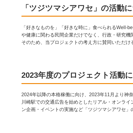
「ツジツマシアワセ」の活動に
「好きなものを」「好きな時に」食べられるWell-
や健康に関わる民間企業だけでなく、行政・研究機
そのため、当プロジェクトの考え方に賛同いただけ
2023年度のプロジェクト活動
2024年以降の本格稼働に向け、2023年11月よ
川崎駅での交通広告を始めとしたリアル・オンライ
ン企画・イベントの実施など「ツジツマシアワセ」