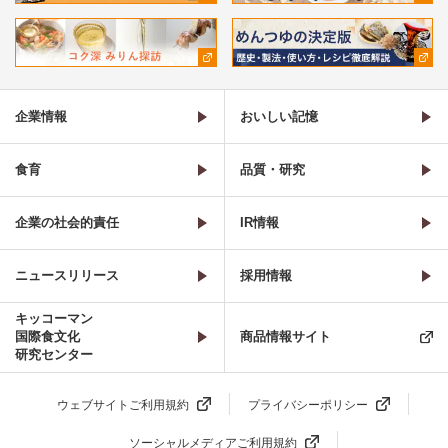
企業情報
おいしい記憶
食育
品質・研究
企業の社会的責任
IR情報
ニュースリリース
採用情報
キッコーマン
国際食文化
商品情報サイト
研究センター
ウェブサイトご利用規約
プライバシーポリシー
ソーシャルメディアご利用規約