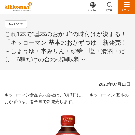
Global
検索
メニュー
No.23022
これ1本で“基本のおかず”の味付けが決まる！
「キッコーマン 基本のおかずつゆ」新発売！
～しょうゆ・本みりん・砂糖・塩・清酒・だ
し 6種だけの合わせ調味料～
2023年07月10日
キッコーマン食品株式会社は、8月7日に、「キッコーマン 基本の
おかずつゆ」を全国で新発売します。