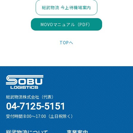
総武物流 今上待機場案内
MOVOマニュアル（PDF）
TOPへ
総武物流株式会社（代表）
04-7125-5151
受付時間 8:00〜17:00（土日祝除く）
総武物流について
事業案内