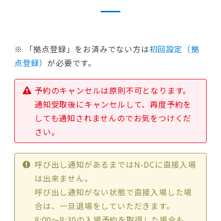
※ 「拠点登録」をお済みでない方は
初回設定（拠
点登録）
が必要です。
予約のキャンセルは原則不可となります。
通知受取後にキャンセルして、再度予約を
しても通知されませんのでお気をつけくだ
さい。
呼び出し通知があるまではN-DCに直接入場
は出来ません。
呼び出し通知がない状態で直接入場した場
合は、一旦退場をしていただきます。
8:00〜8:30の入場予約を取得した場合も、