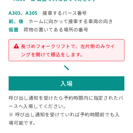
A303、A305
接車するバース番号
前、後
ホームに向かって接車する車両の向き
仮置
荷物の置いてある場所の番号
長づめフォークリフトで、左片側のみウイ
ングを開けて積込をします。
入場
呼び出し通知を受けたら予約時間内に指定されたバ
ースへ入場してください。
※ 呼び出し通知を受けていれば予約時間前でも入
場可能です。