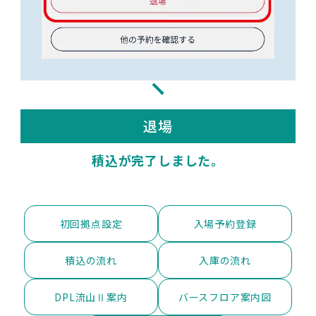
退場
積込が完了しました。
初回拠点設定
入場予約登録
積込の流れ
入庫の流れ
DPL流山Ⅱ案内
バースフロア案内図