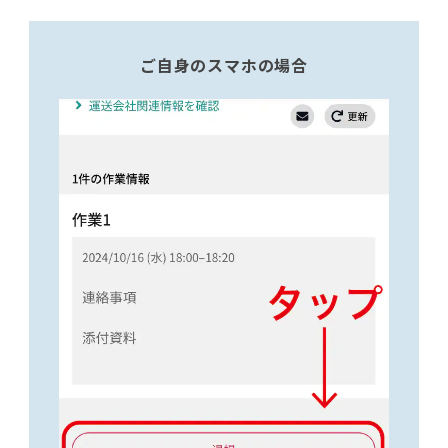
ご自身のスマホの場合