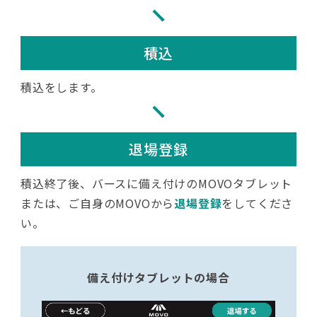
積込
積込をします。
退場登録
積込終了後、バースに備え付けのMOVOタブレット
または、ご自身のMOVOから
退場登録
をしてくださ
い。
備え付けタブレットの場合