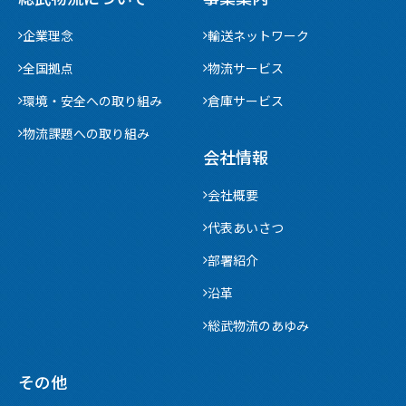
企業理念
輸送ネットワーク
全国拠点
物流サービス
環境・安全への取り組み
倉庫サービス
物流課題への取り組み
会社情報
会社概要
代表あいさつ
部署紹介
沿革
総武物流のあゆみ
その他