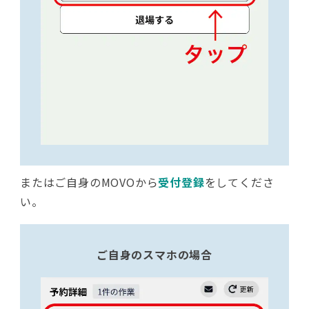
またはご自身のMOVOから
受付登録
をしてくださ
い。
ご自身のスマホの場合