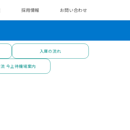
報
採用情報
お問い合わせ
入庫の流れ
流 今上待機場案内