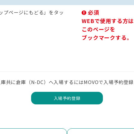
必須
ップページにもどる」をタッ
WEBで使用する方は
このページを
ブックマークする。
庫共に倉庫（N-DC）へ入場するにはMOVOで入場予約登
入場予約登録