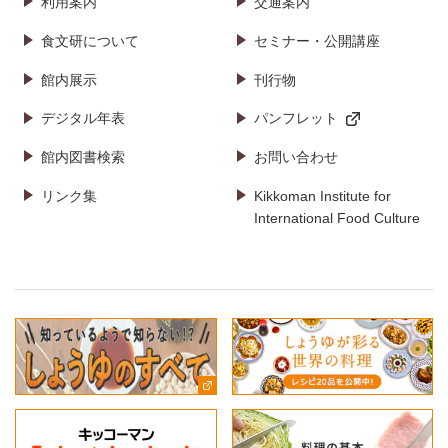
利用案内
交通案内
食文研について
セミナー・公開講座
館内展示
刊行物
デジタル年表
パンフレット
館内図書検索
お問い合わせ
リンク集
Kikkoman Institute for
International Food Culture