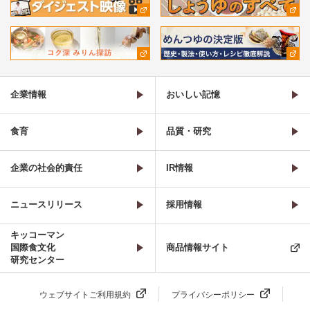
企業情報
おいしい記憶
食育
品質・研究
企業の社会的責任
IR情報
ニュースリリース
採用情報
キッコーマン
国際食文化
商品情報サイト
研究センター
ウェブサイトご利用規約
プライバシーポリシー