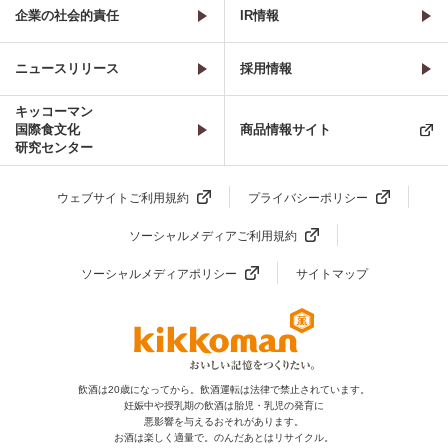
企業の社会的責任
IR情報
ニュースリリース
採用情報
キッコーマン
国際食文化
商品情報サイト
研究センター
ウェブサイトご利用規約
プライバシーポリシー
ソーシャルメディアご利用規約
ソーシャルメディアポリシー
サイトマップ
飲酒は20歳になってから。飲酒運転は法律で禁止されています。
妊娠中や授乳期の飲酒は胎児・乳児の発育に
悪影響を与えるおそれがあります。
お酒は楽しく適量で。のんだあとはリサイクル。