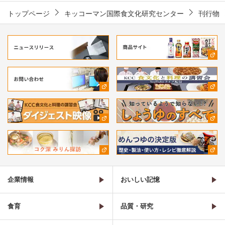
トップページ
キッコーマン国際食文化研究センター
刊行物
企業情報
おいしい記憶
食育
品質・研究