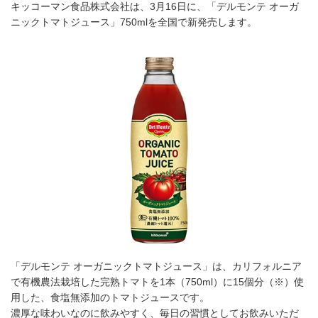
キッコーマン食品株式会社は、3月16日に、「デルモンテ オーガ
ニックトマトジュース」750mlを全国で新発売します。
「デルモンテ オーガニックトマトジュース」は、カリフォルニア
で有機農法栽培した完熟トマトを1本（750ml）に15個分（※）使
用した、食塩無添加のトマトジュースです。
濃厚な味わいなのに飲みやすく、毎日の習慣としてお飲みいただ