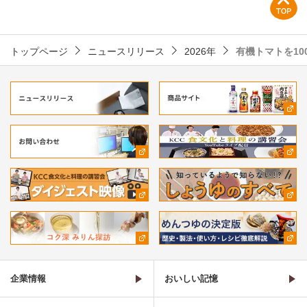
トップページ
ニュースリリース
2026年
有機トマトを10
企業情報
おいしい記憶