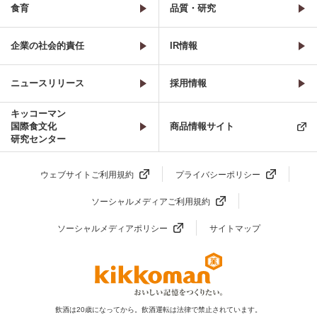
食育
品質・研究
企業の社会的責任
IR情報
ニュースリリース
採用情報
キッコーマン
国際食文化
商品情報サイト
研究センター
ウェブサイトご利用規約
プライバシーポリシー
ソーシャルメディアご利用規約
ソーシャルメディアポリシー
サイトマップ
飲酒は20歳になってから。飲酒運転は法律で禁止されています。