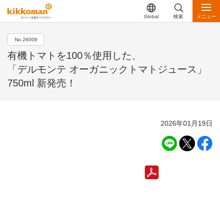
Global
検索
メニュー
No.26009
有機トマトを100％使用した、
「デルモンテ オーガニックトマトジュース」
750ml 新発売！
2026年01月19日