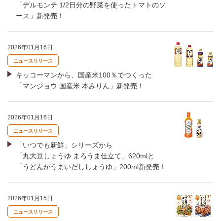
「デルモンテ 1/2日分の野菜を使ったトマトのソ
ース」新発売！
2026年01月16日
ニュースリリース
キッコーマンから、国産米100％でつくった
「マンジョウ 国産米 本みりん」新発売！
2026年01月16日
ニュースリリース
「いつでも新鮮」シリーズから
「丸大豆しょうゆ まろうま仕立て」620mlと
「うどんがうまいだししょうゆ」200ml新発売！
2026年01月15日
ニュースリリース