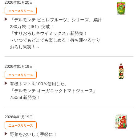
2026年01月20日
ニュースリリース
「デルモンテ ピュレフルーツ」シリーズ、累計
280万袋（※1）突破！
「すりおろしキウイミックス」新発売！
～いつでもどこでも楽しめる！持ち運べるすり
おろし果実！～
2026年01月19日
ニュースリリース
有機トマトを100％使用した、
「デルモンテ オーガニックトマトジュース」
750ml 新発売！
2026年01月19日
ニュースリリース
野菜をおいしく手軽に！