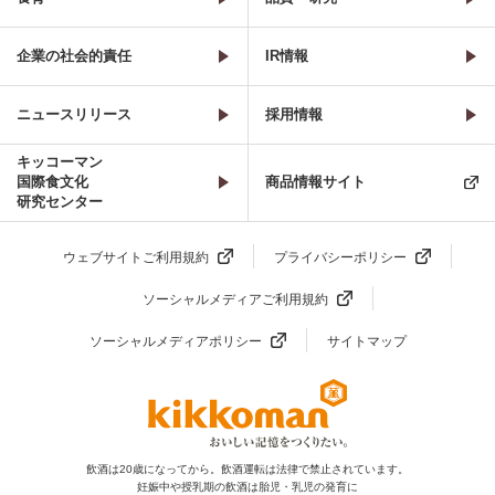
企業の社会的責任
IR情報
ニュースリリース
採用情報
キッコーマン
国際食文化
商品情報サイト
研究センター
ウェブサイトご利用規約
プライバシーポリシー
ソーシャルメディアご利用規約
ソーシャルメディアポリシー
サイトマップ
飲酒は20歳になってから。飲酒運転は法律で禁止されています。
妊娠中や授乳期の飲酒は胎児・乳児の発育に