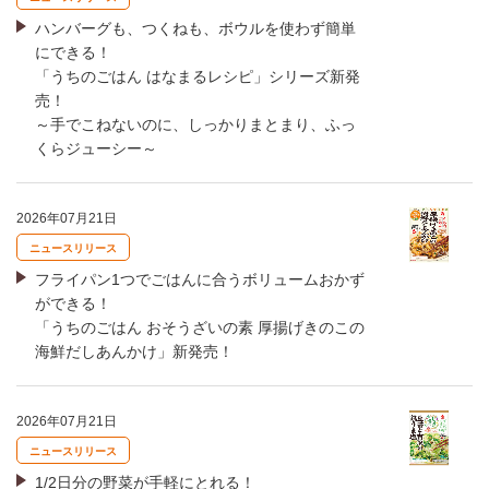
ハンバーグも、つくねも、ボウルを使わず簡単
にできる！
「うちのごはん はなまるレシピ」シリーズ新発
売！
～手でこねないのに、しっかりまとまり、ふっ
くらジューシー～
2026年07月21日
ニュースリリース
フライパン1つでごはんに合うボリュームおかず
ができる！
「うちのごはん おそうざいの素 厚揚げきのこの
海鮮だしあんかけ」新発売！
2026年07月21日
ニュースリリース
1/2日分の野菜が手軽にとれる！