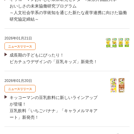
おいしさの未来協働研究プログラム
～人文社会学系の学術知を通じた新たな産学連携に向けた協働
研究協定締結～
2026年01月21日
ニュースリリース
成長期の子どもにぴったり！
ピカチュウデザインの「豆乳キッズ」新発売！
2026年01月20日
ニュースリリース
キッコーマンの豆乳飲料に新しいラインアップ
が登場！
豆乳飲料「いちごバナナ」「キャラメルマキア
ート」新発売！