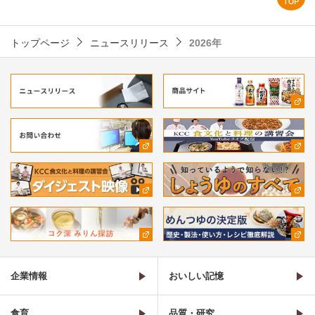
トップページ
ニュースリリース
2026年
企業情報
おいしい記憶
食育
品質・研究