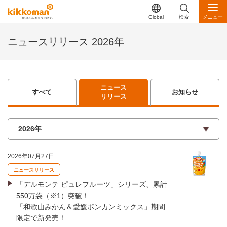
Global
検索
メニュー
ニュースリリース 2026年
ニュース
すべて
お知らせ
リリース
2026年07月27日
ニュースリリース
「デルモンテ ピュレフルーツ」シリーズ、累計
550万袋（※1）突破！
「和歌山みかん＆愛媛ポンカンミックス」期間
限定で新発売！