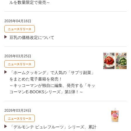
ルを数量限定で発売～
2026年04月16日
ニュースリリース
豆乳の価格改定について
2026年03月25日
ニュースリリース
「ホームクッキング」で人気の「サプリ副菜」
をまとめた電子書籍を発売！
～キッコーマンが独自に編集、発売する「キッ
コーマンE-BOOKSシリーズ」第1弾！～
2026年03月24日
ニュースリリース
「デルモンテ ピュレフルーツ」シリーズ、累計