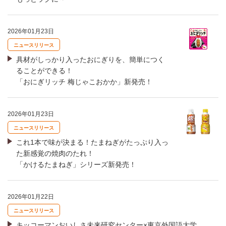
2026年01月23日
ニュースリリース
具材がしっかり入ったおにぎりを、簡単につく
ることができる！
「おにぎリッチ 梅じゃこおかか」新発売！
2026年01月23日
ニュースリリース
これ1本で味が決まる！たまねぎがたっぷり入っ
た新感覚の焼肉のたれ！
「かけるたまねぎ」シリーズ新発売！
2026年01月22日
ニュースリリース
キッコーマンおいしさ未来研究センター×東京外国語大学