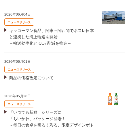
2026年06月04日
ニュースリリース
キッコーマン食品、関東～関西間でネスレ日本
と連携した海上輸送を開始
～輸送効率化と CO₂ 削減を推進～
2026年06月01日
ニュースリリース
商品の価格改定について
2026年05月28日
ニュースリリース
「いつでも新鮮」シリーズに
「ちいかわ」パッケージ登場！
～毎日の食卓を明るく彩る、限定デザインボト