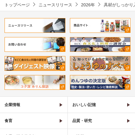
トップページ
ニュースリリース
2026年
具材がしっかり
企業情報
おいしい記憶
食育
品質・研究