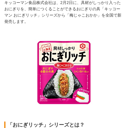
キッコーマン食品株式会社は、2月2日に、具材がしっかり入った
おにぎりを、簡単につくることができるおにぎりの具「キッコー
マン おにぎリッチ」シリーズから「梅じゃこおかか」を全国で新
発売します。
「おにぎリッチ」シリーズとは？