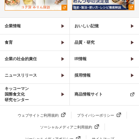
企業情報
おいしい記憶
食育
品質・研究
企業の社会的責任
IR情報
ニュースリリース
採用情報
キッコーマン
国際食文化
商品情報サイト
研究センター
ウェブサイトご利用規約
プライバシーポリシー
ソーシャルメディアご利用規約
ソーシャルメディアポリシー
サイトマップ