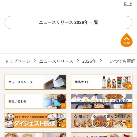
以上
ニュースリリース 2026年 一覧
上部へ
トップページ
ニュースリリース
2026年
「いつでも新鮮