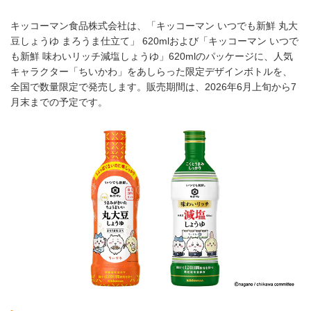
キッコーマン食品株式会社は、「キッコーマン いつでも新鮮 丸大
豆しょうゆ まろうま仕立て」 620mlおよび「キッコーマン いつで
も新鮮 味わいリッチ減塩しょうゆ」620mlのパッケージに、人気
キャラクター「ちいかわ」をあしらった限定デザインボトルを、
全国で数量限定で発売します。販売期間は、2026年6月上旬から7
月末までの予定です。