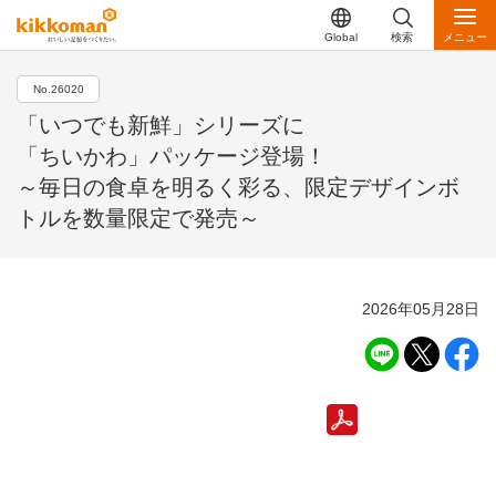
Global
検索
メニュー
No.26020
「いつでも新鮮」シリーズに
「ちいかわ」パッケージ登場！
～毎日の食卓を明るく彩る、限定デザインボ
トルを数量限定で発売～
2026年05月28日