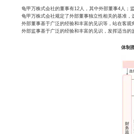
龟甲万株式会社的董事有12人，其中外部董事4人；
龟甲万株式会社规定了外部董事独立性相关的基准，
外部董事基于广泛的经验和丰富的见识等，站在客观
外部监事基于广泛的经验和丰富的见识，发挥适当的
体制