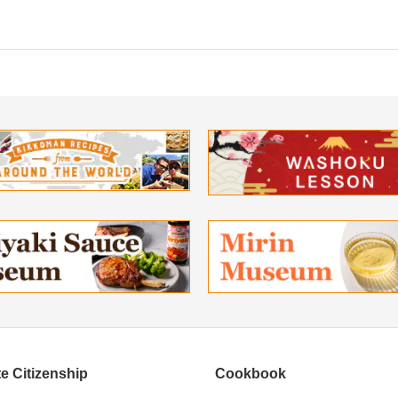
e Citizenship
Cookbook