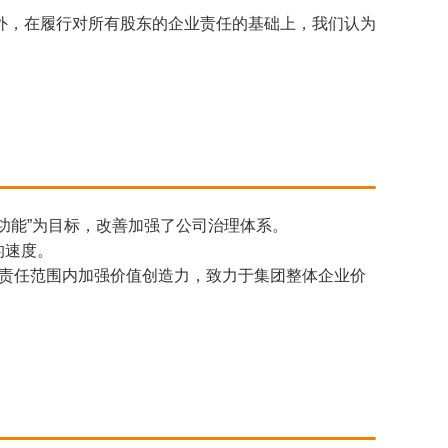
外，在履行对所有股东的企业责任的基础上，我们认为
督功能”为目标，改善加强了公司治理体系。
的速度。
和责任范围内加强价值创造力，致力于集团整体企业价