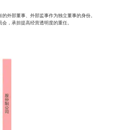
有的外部董事、外部监事作为独立董事的身份。
员会，承担提高经营透明度的重任。