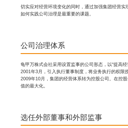
切实应对经营环境变化的同时，通过加强集团经营实
如何实践公司治理是最重要的课题。
公司治理体系
龟甲万株式会社采用设置监事的公司形态，以“提高经营
2001年3月，引入执行董事制度，将业务执行的权
2009年10月，集团的经营体系转为控股公司。在
值的最大化。
选任外部董事和外部监事