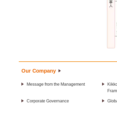
Our Company
Message from the Management
Kikk
Fram
Corporate Governance
Glob