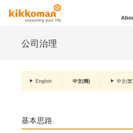
Abou
公司治理
English
中文(簡)
中文(繁
基本思路