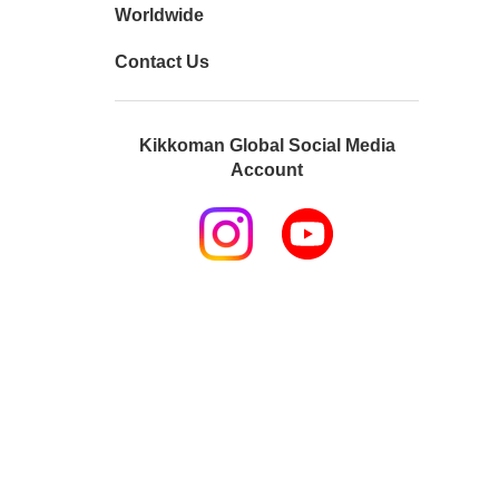
Worldwide
Contact Us
Kikkoman Global Social Media
Account