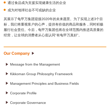
通过食品成为支援实现健康生活的企业
成为对地球社会不可或缺的企业
其展示了龟甲万集团迎接2020年的未来愿景。为了实现上述3个目
标，我们将重视客户的心声，提供有价值的商品和服务，同时积极
履行社会责任。今后，龟甲万集团也将在全球范围内推进高质量的
经营，让全球的消费者从心底认同“有龟甲万真好”。
Our Company
Message from the Management
Kikkoman Group Philosophy Framework
Management Principles and Business Fields
Corporate Profile
Corporate Governance