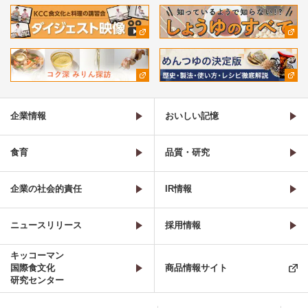
企業情報
おいしい記憶
食育
品質・研究
企業の社会的責任
IR情報
ニュースリリース
採用情報
キッコーマン
国際食文化
商品情報サイト
研究センター