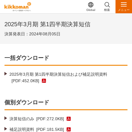
Global
検索
メニュー
2025年3月期 第1四半期決算短信
決算発表日：2024年08月05日
一括ダウンロード
2025年3月期 第1四半期決算短信および補足説明資料
[PDF:452.0KB]
個別ダウンロード
決算短信のみ
[PDF:272.0KB]
補足説明資料
[PDF:181.5KB]