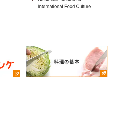
International Food Culture