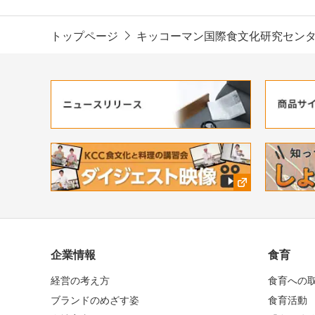
トップページ
キッコーマン国際食文化研究セン
企業情報
食育
経営の考え方
食育への
ブランドのめざす姿
食育活動