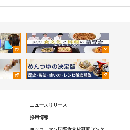
ニュースリリース
採用情報
キッコーマン国際食文化研究センター