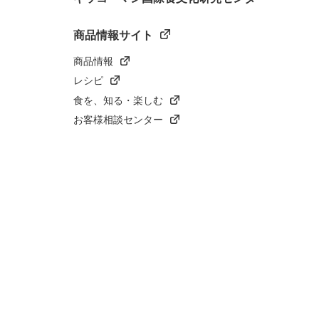
商品情報サイト
商品情報
レシピ
食を、知る・楽しむ
お客様相談センター