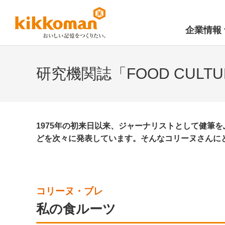
企業情報
研究機関誌「FOOD CULTU
1975年の初来日以来、ジャーナリストとして健筆
どを次々に発表しています。そんなコリーヌさんに
コリーヌ・ブレ
私の食ルーツ