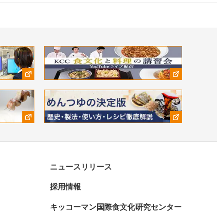
ニュースリリース
採用情報
キッコーマン国際食文化研究センター