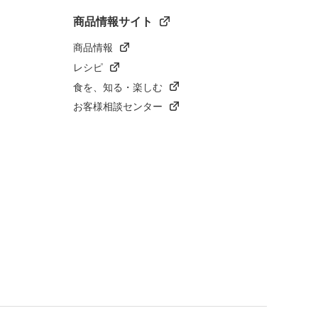
商品情報サイト
商品情報
レシピ
食を、知る・楽しむ
お客様相談センター