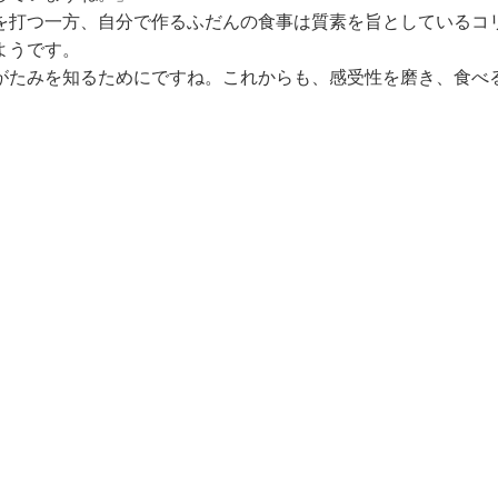
を打つ一方、自分で作るふだんの食事は質素を旨としているコ
ようです。
がたみを知るためにですね。これからも、感受性を磨き、食べ