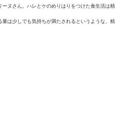
リーヌさん。ハレとケのめりはりをつけた食生活は精
る量は少しでも気持ちが満たされるというような、精