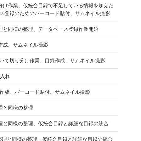
り分け作業、仮統合目録で不足している情報を加えた
ス登録のためのバーコード貼付、サムネイル撮影
整理と同様の整理、データベース登録作業開始
録作成、サムネイル撮影
いて切り分け作業、目録作成、サムネイル撮影
け入れ
作成、バーコード貼付、サムネイル撮影
理と同様の整理
整理と同様の整理、仮統合目録と詳細な目録の統合
細整理と同様の整理、仮統合目録と詳細な目録の統合