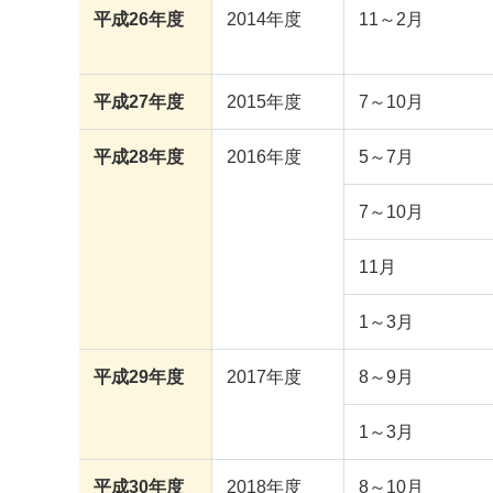
平成26年度
2014年度
11～2月
平成27年度
2015年度
7～10月
平成28年度
2016年度
5～7月
7～10月
11月
1～3月
平成29年度
2017年度
8～9月
1～3月
平成30年度
2018年度
8～10月