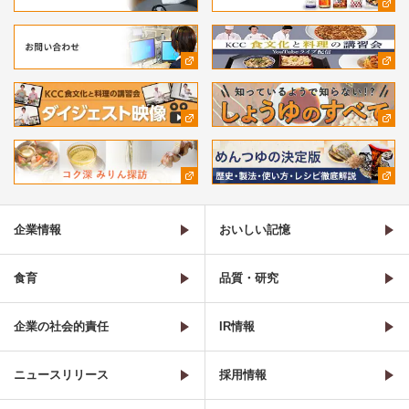
企業情報
おいしい記憶
食育
品質・研究
企業の社会的責任
IR情報
ニュースリリース
採用情報