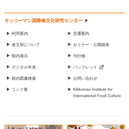
キッコーマン国際食文化研究センター
利用案内
交通案内
食文研について
セミナー・公開講座
館内展示
刊行物
デジタル年表
パンフレット
館内図書検索
お問い合わせ
リンク集
Kikkoman Institute for
International Food Culture