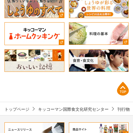
上部へ
トップページ
キッコーマン国際食文化研究センター
刊行物