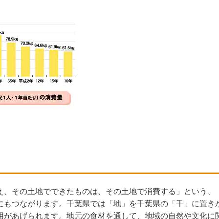
え、その土地でできたものは、その土地で消費する」という、
にもつながります。千葉県では「地」を千葉県の「千」に置き
用があげられます。地元の食材を通して、地域の自然や文化に