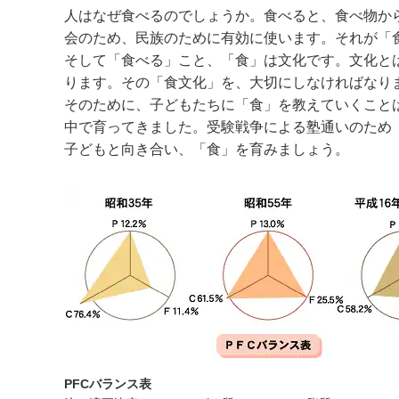
人はなぜ食べるのでしょうか。食べると、食べ物か
会のため、民族のために有効に使います。それが「
そして「食べる」こと、「食」は文化です。文化と
ります。その「食文化」を、大切にしなければなり
そのために、子どもたちに「食」を教えていくこと
中で育ってきました。受験戦争による塾通いのため
子どもと向き合い、「食」を育みましょう。
PFCバランス表