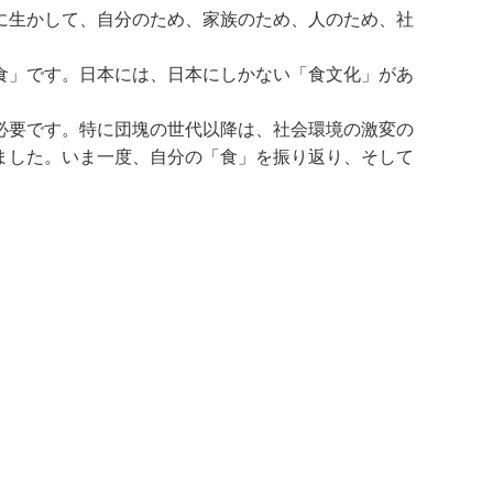
に生かして、自分のため、家族のため、人のため、社
食」です。日本には、日本にしかない「食文化」があ
必要です。特に団塊の世代以降は、社会環境の激変の
ました。いま一度、自分の「食」を振り返り、そして