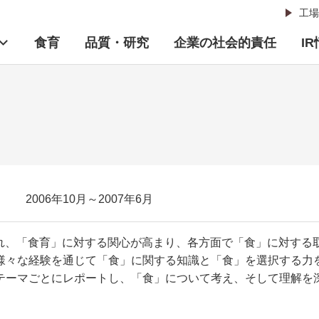
工場
食育
品質・研究
企業の社会的責任
I
2006年10月～2007年6月
行され、「食育」に対する関心が高まり、各方面で「食」に対す
様々な経験を通じて「食」に関する知識と「食」を選択する力
テーマごとにレポートし、「食」について考え、そして理解を