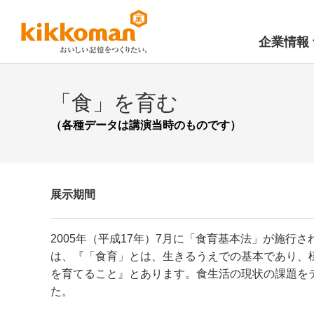
企業情報
「食」を育む
（各種データは講演当時のものです）
展示期間
2005年（平成17年）7月に「食育基本法」が施
は、『「食育」とは、生きるうえでの基本であり、
を育てること』とあります。食生活の現状の課題を
た。