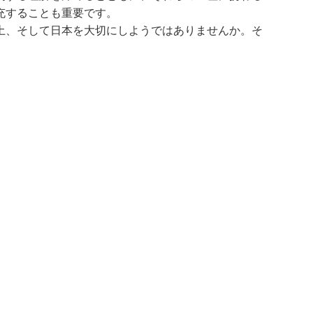
充することも重要です。
土、そして日本を大切にしようではありませんか。そ