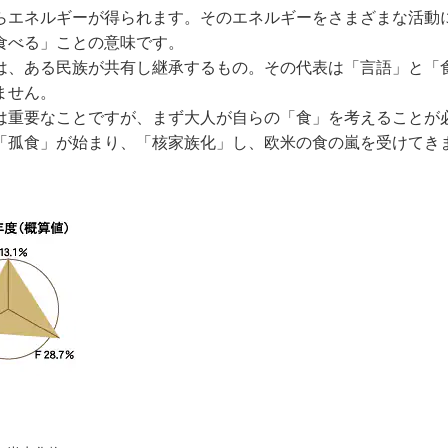
らエネルギーが得られます。そのエネルギーをさまざまな活動
食べる」ことの意味です。
は、ある民族が共有し継承するもの。その代表は「言語」と「
ません。
は重要なことですが、まず大人が自らの「食」を考えることが
「孤食」が始まり、「核家族化」し、欧米の食の嵐を受けてき