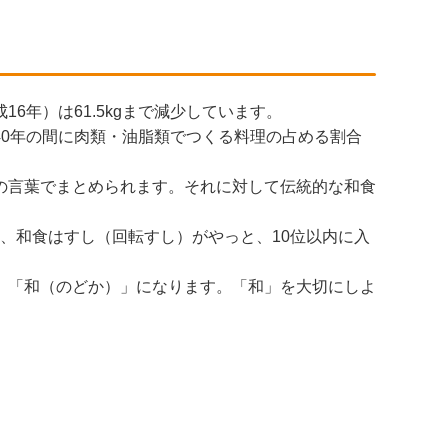
16年）は61.5kgまで減少しています。
0年の間に肉類・油脂類でつくる料理の占める割合
の言葉でまとめられます。それに対して伝統的な和食
。
、和食はすし（回転すし）がやっと、10位以内に入
、「和（のどか）」になります。「和」を大切にしよ