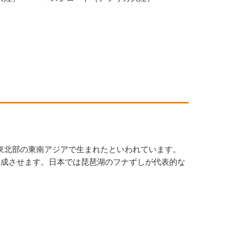
東北部の東南アジアで生まれたといわれています。
熟成させます。日本では琵琶湖のフナずしが代表的な