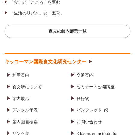
「食」と「こころ」を育む
「生活のリズム」と「五育」
過去の館内展示一覧
キッコーマン国際食文化研究センター
利用案内
交通案内
食文研について
セミナー・公開講座
館内展示
刊行物
デジタル年表
パンフレット
館内図書検索
お問い合わせ
リンク集
Kikkoman Institute for