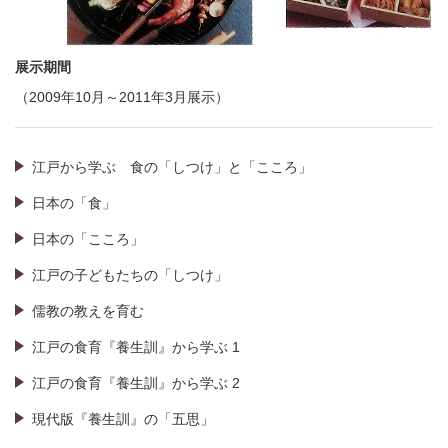
展示期間
（2009年10月～2011年3月展示）
江戸から学ぶ 食の「しつけ」と「こころ」
日本の「食」
日本の「こころ」
江戸の子どもたちの「しつけ」
儒教の教えを育む
江戸の食育『養生訓』から学ぶ 1
江戸の食育『養生訓』から学ぶ 2
現代版『養生訓』の「五思」