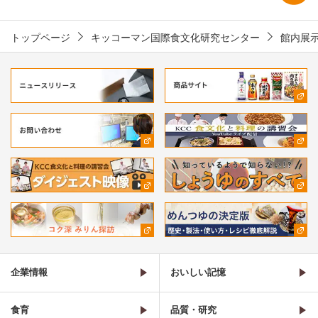
トップページ
キッコーマン国際食文化研究センター
館内展
企業情報
おいしい記憶
食育
品質・研究