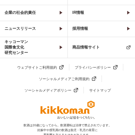
企業の社会的責任
IR情報
ニュースリリース
採用情報
キッコーマン
国際食文化
商品情報サイト
研究センター
ウェブサイトご利用規約
プライバシーポリシー
ソーシャルメディアご利用規約
ソーシャルメディアポリシー
サイトマップ
飲酒は20歳になってから。飲酒運転は法律で禁止されています。
妊娠中や授乳期の飲酒は胎児・乳児の発育に
悪影響を与えるおそれがあります。