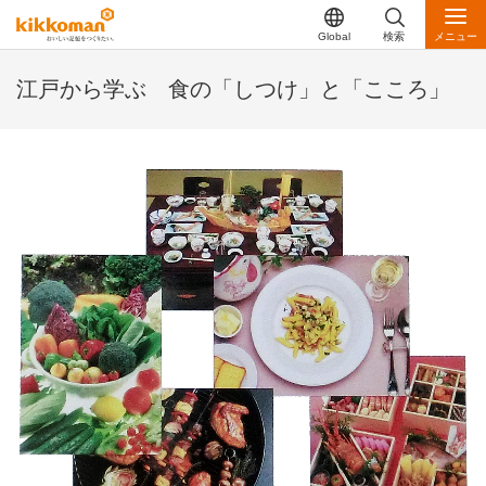
Global
検索
メニュー
江戸から学ぶ 食の「しつけ」と「こころ」