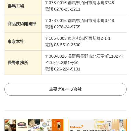
〒378-0016 群馬県沼田市清水町3748
群馬工場
電話 0278-23-2211
〒378-0016 群馬県沼田市清水町3748
商品技術開発部
電話 0278-24-9755
〒105-0003 東京都港区西新橋2-1-1
東京本社
電話 03-5510-3500
〒380-0826 長野県長野市北石堂町1182 ベ
長野事務所
イユビル3階1号室
電話 026-224-5131
主要グループ会社