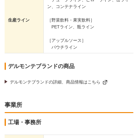
ン、コンテナライン
生産ライン
［野菜飲料・果実飲料］
PETライン、瓶ライン
［アップルソース］
パウチライン
デルモンテブランドの商品
デルモンテブランドの詳細、商品情報はこちら
事業所
工場・事務所