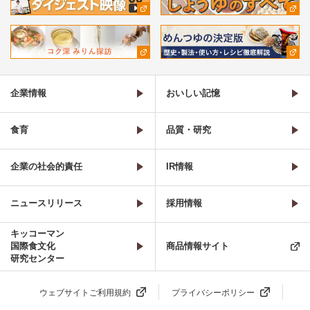
企業情報
おいしい記憶
食育
品質・研究
企業の社会的責任
IR情報
ニュースリリース
採用情報
キッコーマン
国際食文化
商品情報サイト
研究センター
ウェブサイトご利用規約
プライバシーポリシー