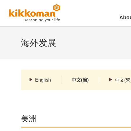
Abou
海外发展
English
中文(簡)
中文(繁
美洲