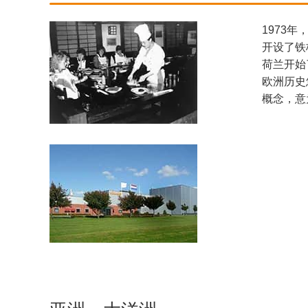
1973
开设了铁
荷兰开始
欧洲历史
概念，意