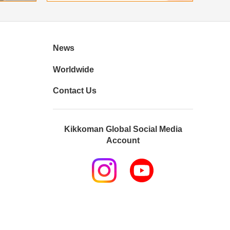
News
Worldwide
Contact Us
Kikkoman Global Social Media
Account