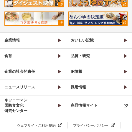
企業情報
おいしい記憶
食育
品質・研究
企業の社会的責任
IR情報
ニュースリリース
採用情報
キッコーマン
国際食文化
商品情報サイト
研究センター
ウェブサイトご利用規約
プライバシーポリシー