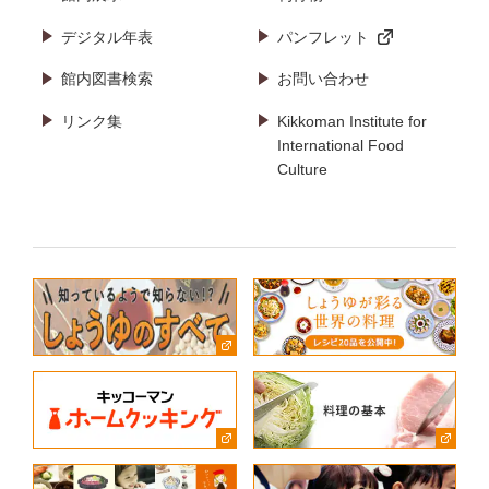
デジタル年表
パンフレット
館内図書検索
お問い合わせ
リンク集
Kikkoman Institute for
International Food
Culture