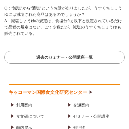
Q：“減塩”から“適塩”というお話がありましたが、うすくちしょう
ゆには減塩された商品はあるのでしょうか？
A：減塩しょうゆの規定は、食塩分9ｇ以下と規定されているだけ
で品種の規定はない。ごく少数だが、減塩のうすくちしょうゆも
販売されている。
過去のセミナー・公開講座一覧
キッコーマン国際食文化研究センター
利用案内
交通案内
食文研について
セミナー・公開講座
館内展示
刊行物