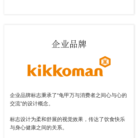
企业品牌标志秉承了“龟甲万与消费者之间心与心的
交流”的设计概念。
标志设计为柔和舒展的视觉效果，传达了饮食快乐
与身心健康之间的关系。