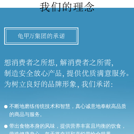
不断地磨练传统技术和智慧，真心诚意地奉献高品质
的商品与服务。
带出食物本身的风味，提供营养丰富且均衡的饮食，