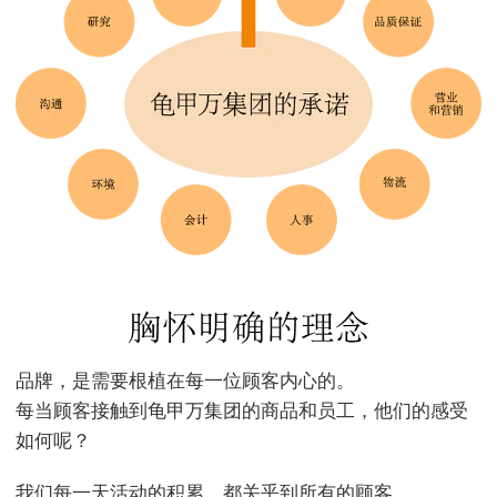
品牌，是需要根植在每一位顾客内心的。
每当顾客接触到龟甲万集团的商品和员工，他们的感受
如何呢？
我们每一天活动的积累，都关乎到所有的顾客。