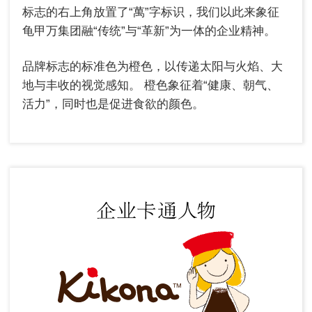
标志的右上角放置了“萬”字标识，我们以此来象征
龟甲万集团融“传统”与“革新”为一体的企业精神。
品牌标志的标准色为橙色，以传递太阳与火焰、大
地与丰收的视觉感知。
橙色象征着“健康、朝气、
活力”，同时也是促进食欲的颜色。