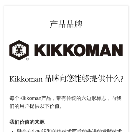
每个Kikkoman产品，带有传统的六边形标志，向我
们的用户提供以下价值。
我们价值的来源
融合专业知识和传统技术而成的先进的发酵技术