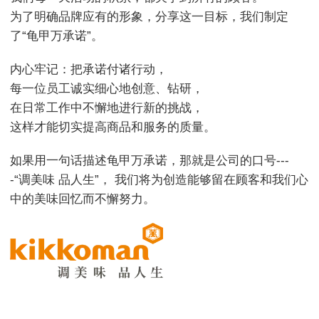
为了明确品牌应有的形象，分享这一目标，我们制定
了“龟甲万承诺”。
内心牢记：把承诺付诸行动，
每一位员工诚实细心地创意、钻研，
在日常工作中不懈地进行新的挑战，
这样才能切实提高商品和服务的质量。
如果用一句话描述龟甲万承诺，那就是公司的口号---
-“调美味 品人生”，
我们将为创造能够留在顾客和我们心
中的美味回忆而不懈努力。