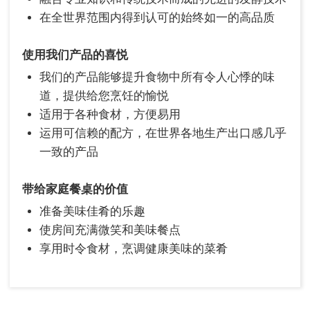
在全世界范围内得到认可的始终如一的高品质
使用我们产品的喜悦
我们的产品能够提升食物中所有令人心悸的味
道，提供给您烹饪的愉悦
适用于各种食材，方便易用
运用可信赖的配方，在世界各地生产出口感几乎
一致的产品
带给家庭餐桌的价值
准备美味佳肴的乐趣
使房间充满微笑和美味餐点
享用时令食材，烹调健康美味的菜肴