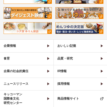
企業情報
おいしい記憶
食育
品質・研究
企業の社会的責任
IR情報
ニュースリリース
採用情報
キッコーマン
国際食文化
商品情報サイト
研究センター