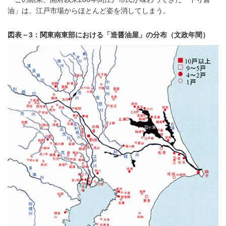
油」は、江戸市場からほとんど姿を消してしまう。
図表－3：関東南東部における「造醤油屋」の分布（文政年間）