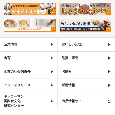
企業情報
おいしい記憶
食育
品質・研究
企業の社会的責任
IR情報
ニュースリリース
採用情報
キッコーマン
国際食文化
商品情報サイト
研究センター