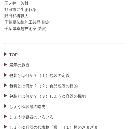
玉ノ井 芳雄
野田市に生まれる
野田和樽職人
千葉県伝統的工芸品 指定
千葉県卓越技術章 受賞
TOP
展示の趣旨
包装とは何か？（１）包装の定義
包装とは何か？（２）食品包装の目的
包装とは何か？（３）しょうゆ容器の機能
しょうゆ容器の略史
しょうゆ容器のいろいろ
しょうゆ容器の代表格「樽」（１）樽のさまざま