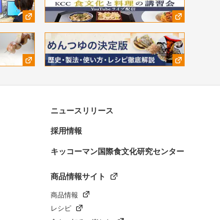
ニュースリリース
採用情報
キッコーマン国際食文化研究センター
商品情報サイト
商品情報
レシピ