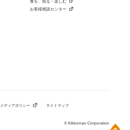
食を、知る・楽しむ
お客様相談センター
メディアポリシー
サイトマップ
© Kikkoman Corporation