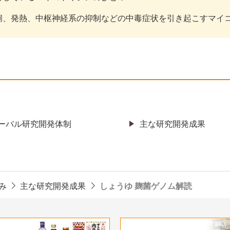
痢、発熱、中枢神経系の抑制などの中毒症状を引き起こすマイ
ーバル研究開発体制
主な研究開発成果
み
主な研究開発成果
しょうゆ 麹菌ゲノム解読