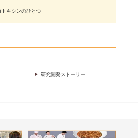
コトキシンのひとつ
研究開発ストーリー