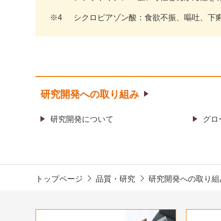
※4
シクロピアゾン酸：食欲不振、嘔吐、下
研究開発への取り組み
研究開発について
グロ
トップページ
品質・研究
研究開発への取り組