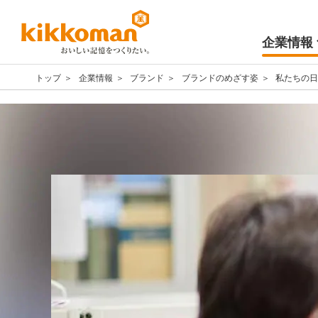
企業情報
トップ
企業情報
ブランド
ブランドのめざす姿
私たちの