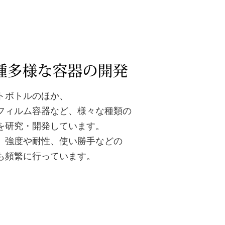
トボトルのほか、
フィルム容器など、様々な種類の
を研究・開発しています。
、強度や耐性、使い勝手などの
も頻繁に行っています。