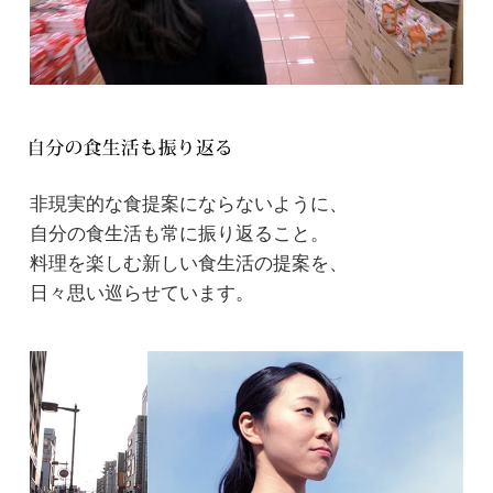
非現実的な食提案にならないように、
自分の食生活も常に振り返ること。
料理を楽しむ新しい食生活の提案を、
日々思い巡らせています。