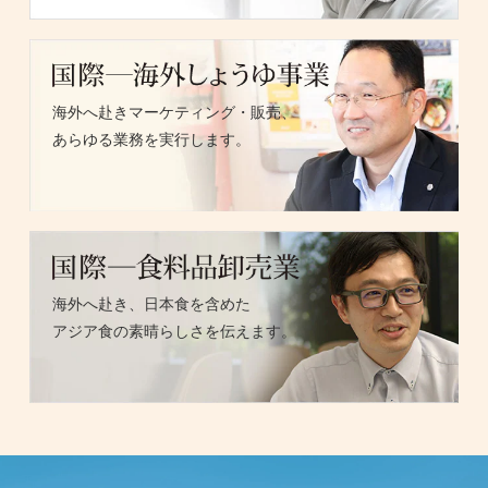
海外へ赴きマーケティング・販売、
あらゆる業務を実行します。
海外へ赴き、日本食を含めた
アジア食の素晴らしさを伝えます。