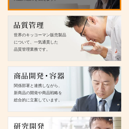
世界のキッコーマン販売製品
について、一気通貫した
品質管理業務です。
関係部署と連携しながら、
新商品の開発や商品戦略を
総合的に立案しています。