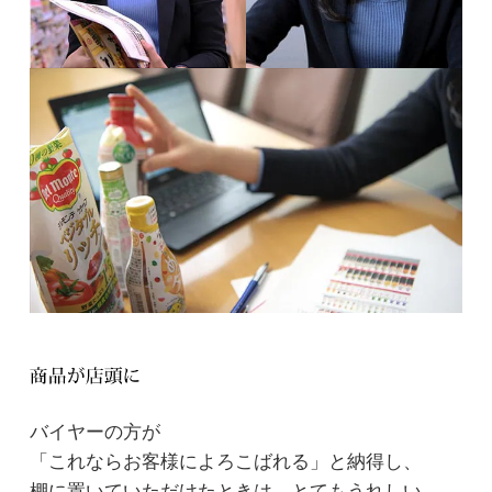
バイヤーの方が
「これならお客様によろこばれる」と納得し、
棚に置いていただけたときは、とてもうれしい。