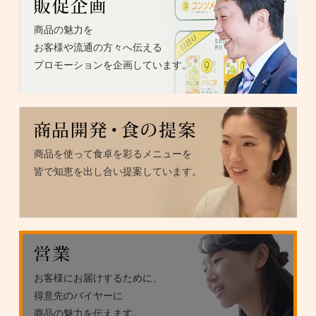
商品の魅力を
お客様や流通の方々へ伝える
プロモーションを企画しています。
商品を使って食卓を彩るメニューを
皆で知恵を出し合い提案しています。
お客様にお届けするために、
得意先のバイヤーに
商品の魅力を伝えます。