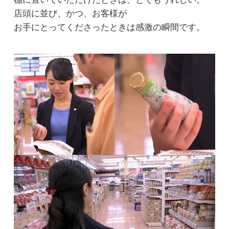
店頭に並び、かつ、お客様が
お手にとってくださったときは感激の瞬間です。