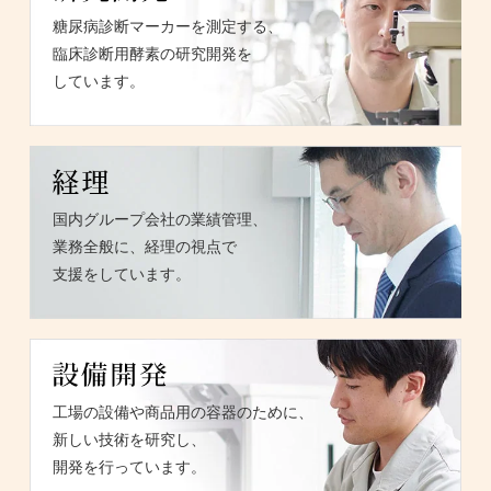
糖尿病診断マーカーを測定する、
臨床診断用酵素の研究開発を
しています。
国内グループ会社の業績管理、
業務全般に、経理の視点で
支援をしています。
工場の設備や商品用の容器のために、
新しい技術を研究し、
開発を行っています。