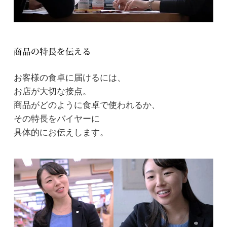
お客様の食卓に届けるには、
お店が大切な接点。
商品がどのように食卓で使われるか、
その特長をバイヤーに
具体的にお伝えします。