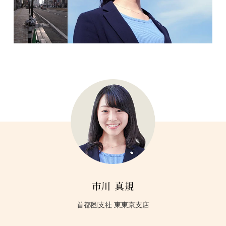
首都圏支社 東東京支店