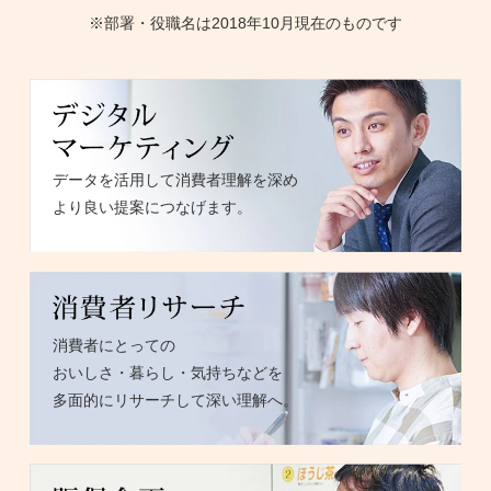
※部署・役職名は2018年10月現在のものです
データを活用して消費者理解を深め
より良い提案につなげます。
消費者にとっての
おいしさ・暮らし・気持ちなどを
多面的にリサーチして深い理解へ。