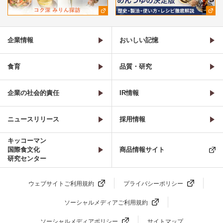
企業情報
おいしい記憶
食育
品質・研究
企業の社会的責任
IR情報
ニュースリリース
採用情報
キッコーマン
国際食文化
商品情報サイト
研究センター
ウェブサイトご利用規約
プライバシーポリシー
ソーシャルメディアご利用規約
ソーシャルメディアポリシー
サイトマップ