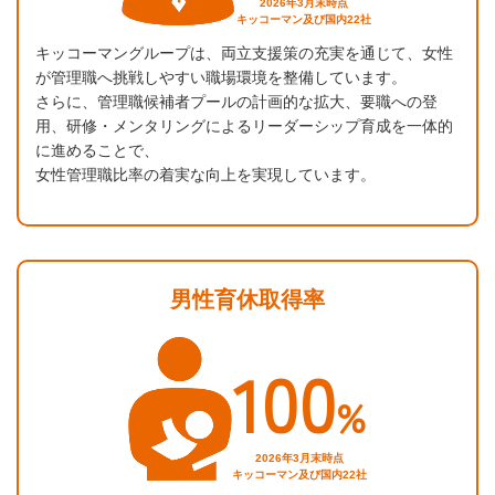
2026年3月末時点
キッコーマン及び国内22社
キッコーマングループは、両立支援策の充実を通じて、女性
が管理職へ挑戦しやすい職場環境を整備しています。
さらに、管理職候補者プールの計画的な拡大、要職への登
用、研修・メンタリングによるリーダーシップ育成を一体的
に進めることで、
女性管理職比率の着実な向上を実現しています。
男性育休取得率
100
%
2026年3月末時点
キッコーマン及び国内22社