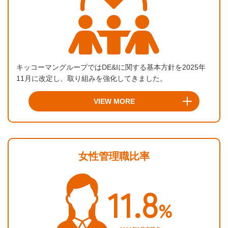
キッコーマングループではDE&Iに関する基本方針を2025年
11月に改定し、取り組みを強化してきました。
VIEW MORE
女性管理職比率
11.8
%