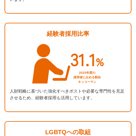
経験者採用比率
31.1
%
2025年度の
採用者に占める割合
キッコーマン
人財戦略に基づいた強化すべきポストや必要な専門性を充足
させるため、経験者採用も活用しています。
LGBTQへの取組