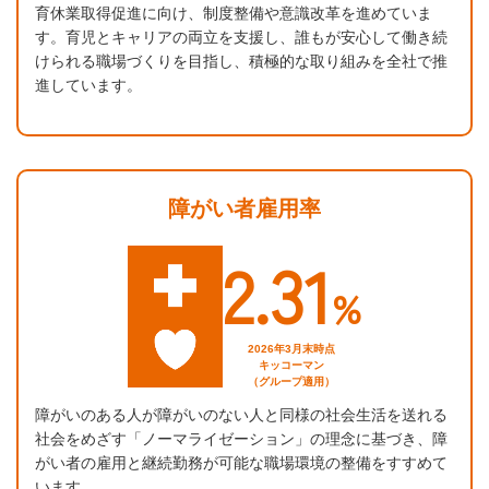
育休業取得促進に向け、制度整備や意識改革を進めていま
す。育児とキャリアの両立を支援し、誰もが安心して働き続
けられる職場づくりを目指し、積極的な取り組みを全社で推
進しています。
障がい者雇用率
2.31
%
2026年3月末時点
キッコーマン
（グループ適用）
障がいのある人が障がいのない人と同様の社会生活を送れる
社会をめざす「ノーマライゼーション」の理念に基づき、障
がい者の雇用と継続勤務が可能な職場環境の整備をすすめて
います。