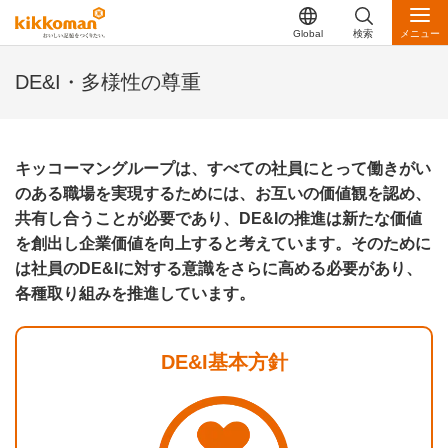
Global
検索
メニュー
DE&I・多様性の尊重
キッコーマングループは、すべての社員にとって働きがい
のある職場を実現するためには、お互いの価値観を認め、
共有し合うことが必要であり、DE&Iの推進は新たな価値
を創出し企業価値を向上すると考えています。そのために
は社員のDE&Iに対する意識をさらに高める必要があり、
各種取り組みを推進しています。
DE&I基本方針