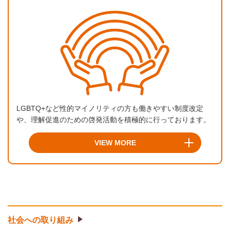
LGBTQ+など性的マイノリティの方も働きやすい制度改定
や、理解促進のための啓発活動を積極的に行っております。
VIEW MORE
社会への取り組み