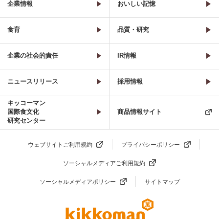
企業情報
おいしい記憶
食育
品質・研究
企業の社会的責任
IR情報
ニュースリリース
採用情報
キッコーマン
国際食文化
商品情報サイト
研究センター
ウェブサイトご利用規約
プライバシーポリシー
ソーシャルメディアご利用規約
ソーシャルメディアポリシー
サイトマップ