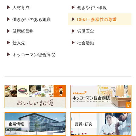
人材育成
働きやすい環境
働きがいのある組織
DE&I・多様性の尊重
健康経営®
労働安全
仕入先
社会活動
キッコーマン総合病院