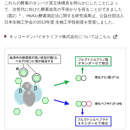
これらの酵素のタンパク質立体構造を明らかにしたことによっ
て、次世代に向けた酵素改良の手掛かりを得ることができました
4）
（図2）
。HbA1c酵素測定法に関する研究成果は、公益社団法人
日本生物工学会の2013年度 生物工学技術賞を受賞しました。
キッコーマンバイオケミファ株式会社についてはこちら