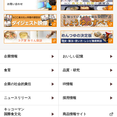
企業情報
おいしい記憶
食育
品質・研究
企業の社会的責任
IR情報
ニュースリリース
採用情報
キッコーマン
国際食文化
商品情報サイト