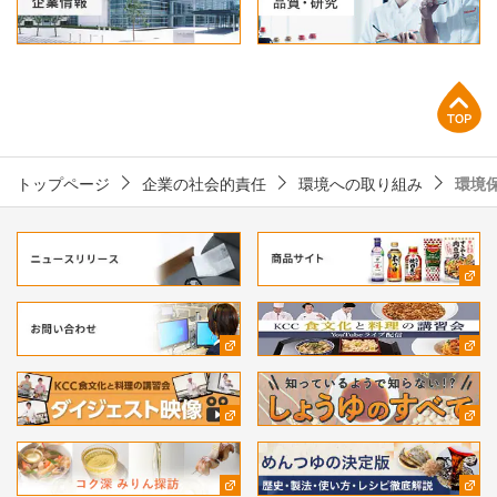
上部へ
トップページ
企業の社会的責任
環境への取り組み
環境