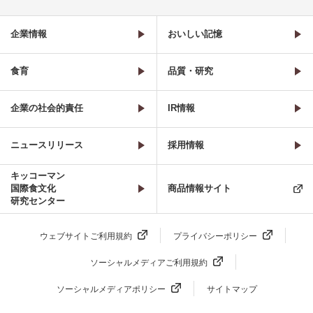
企業情報
おいしい記憶
食育
品質・研究
企業の社会的責任
IR情報
ニュースリリース
採用情報
キッコーマン
国際食文化
商品情報サイト
研究センター
ウェブサイトご利用規約
プライバシーポリシー
ソーシャルメディアご利用規約
ソーシャルメディアポリシー
サイトマップ