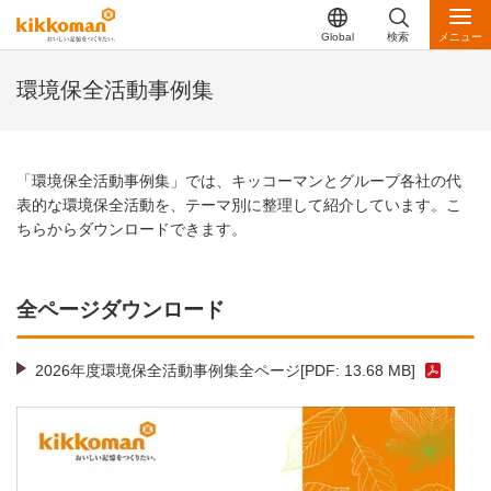
Global
検索
メニュー
環境保全活動事例集
「環境保全活動事例集」では、キッコーマンとグループ各社の代
表的な環境保全活動を、テーマ別に整理して紹介しています。こ
ちらからダウンロードできます。
全ページダウンロード
2026年度環境保全活動事例集全ページ[PDF: 13.68 MB]