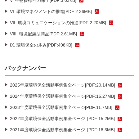
V. 生物多様性の保全[PDF:3.03KB]
VI. 環境マネジメントの推進[PDF:2.36MB]
VII. 環境コミュニケーションの推進[PDF:2.20MB]
VIII. 環境配慮型商品[PDF:2.61MB]
IX. 環境保全の歩み[PDF:498KB]
バックナンバー
2025年度環境保全活動事例集全ページ[PDF:20.14MB]
2024年度環境保全活動事例集全ページ[PDF:15.27MB]
2023年度環境保全活動事例集全ページ[PDF:11.7MB]
2022年度環境保全活動事例集全ページ
[PDF:15.2MB]
2021年度環境保全活動事例集全ページ
[PDF:18.3MB]