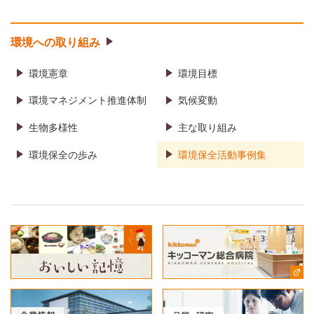
環境への取り組み
環境憲章
環境目標
環境マネジメント推進体制
気候変動
生物多様性
主な取り組み
環境保全の歩み
環境保全活動事例集