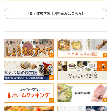
「食」体験学習【お申込みはこちら】