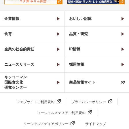
企業情報
おいしい記憶
食育
品質・研究
企業の社会的責任
IR情報
ニュースリリース
採用情報
キッコーマン
国際食文化
商品情報サイト
研究センター
ウェブサイトご利用規約
プライバシーポリシー
ソーシャルメディアご利用規約
ソーシャルメディアポリシー
サイトマップ