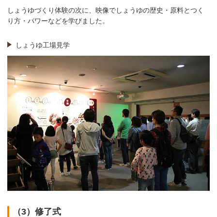
しょうゆづくり体験の次に、映像でしょうゆの歴史・原料とつく
り方・パワーなどを学びました。
しょうゆ工場見学
（3）修了式