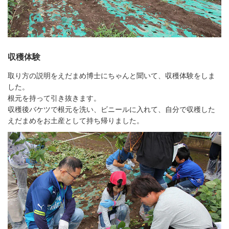
収穫体験
取り方の説明をえだまめ博士にちゃんと聞いて、収穫体験をしま
した。
根元を持って引き抜きます。
収穫後バケツで根元を洗い、ビニールに入れて、自分で収穫した
えだまめをお土産として持ち帰りました。