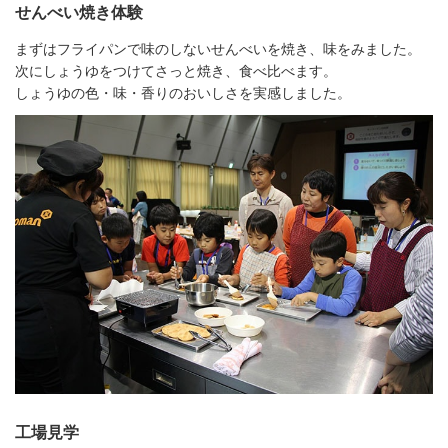
せんべい焼き体験
まずはフライパンで味のしないせんべいを焼き、味をみました。
次にしょうゆをつけてさっと焼き、食べ比べます。
しょうゆの色・味・香りのおいしさを実感しました。
工場見学