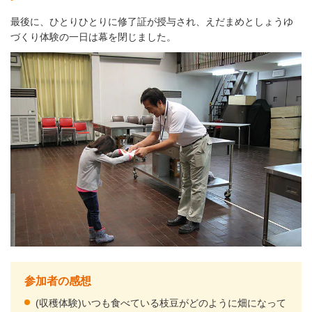
最後に、ひとりひとりに修了証が授与され、えだまめとしょうゆ
づくり体験の一日は幕を閉じました。
参加者の感想
(収穫体験)いつも食べている枝豆がどのように畑になって