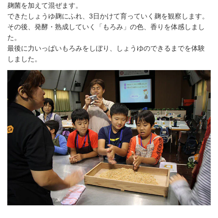
麹菌を加えて混ぜます。
できたしょうゆ麹にふれ、3日かけて育っていく麹を観察します。
その後、発酵・熟成していく「もろみ」の色、香りを体感しまし
た。
最後に力いっぱいもろみをしぼり、しょうゆのできるまでを体験
しました。