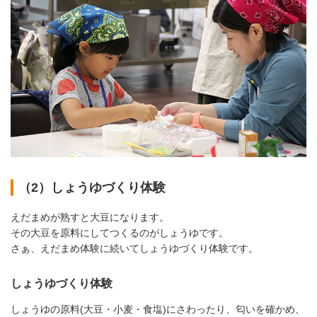
（2）しょうゆづくり体験
えだまめが熟すと大豆になります。
その大豆を原料にしてつくるのがしょうゆです。
さぁ、えだまめ体験に続いてしょうゆづくり体験です。
しょうゆづくり体験
しょうゆの原料(大豆・小麦・食塩)にさわったり、匂いを確かめ、