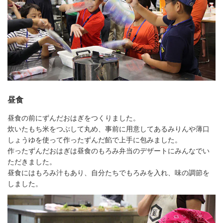
昼食
昼食の前にずんだおはぎをつくりました。
炊いたもち米をつぶして丸め、事前に用意してあるみりんや薄口
しょうゆを使って作ったずんだ餡で上手に包みました。
作ったずんだおはぎは昼食のもろみ弁当のデザートにみんなでい
ただきました。
昼食にはもろみ汁もあり、自分たちでもろみを入れ、味の調節を
しました。