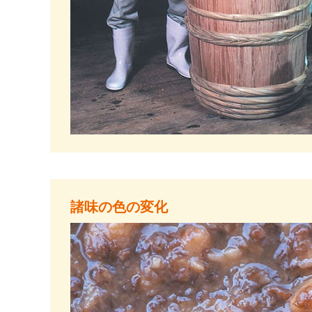
諸味の色の変化