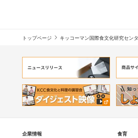
トップページ
キッコーマン国際食文化研究セン
企業情報
食育