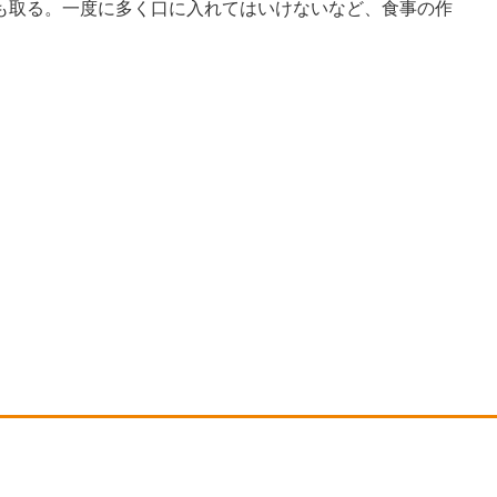
も取る。一度に多く口に入れてはいけないなど、食事の作