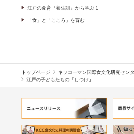
江戸の食育『養生訓』から学ぶ 1
「食」と「こころ」を育む
トップページ
キッコーマン国際食文化研究セン
江戸の子どもたちの「しつけ」