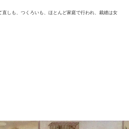
て直しも、つくろいも、ほとんど家庭で行われ、裁縫は女