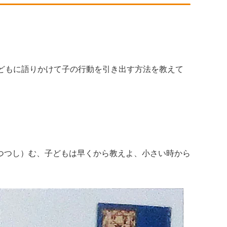
どもに語りかけて子の行動を引き出す方法を教えて
つつし）む、子どもは早くから教えよ、小さい時から