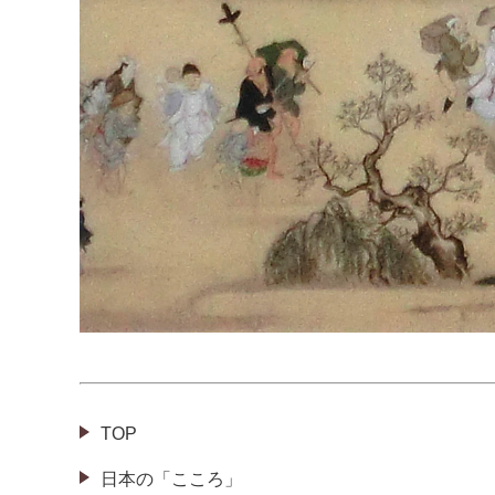
TOP
日本の「こころ」