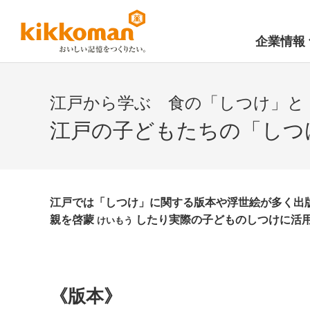
企業情報
江戸から学ぶ 食の「しつけ」と
江戸の子どもたちの「しつ
江戸では「しつけ」に関する版本や浮世絵が多く出
親を啓蒙
したり実際の子どものしつけに活
けいもう
《版本》