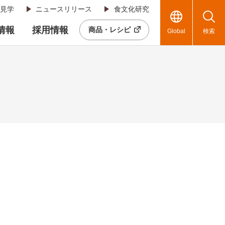
見学
ニュースリリース
食文化研究
R情報
採用情報
商品・レシピ
Global
検索