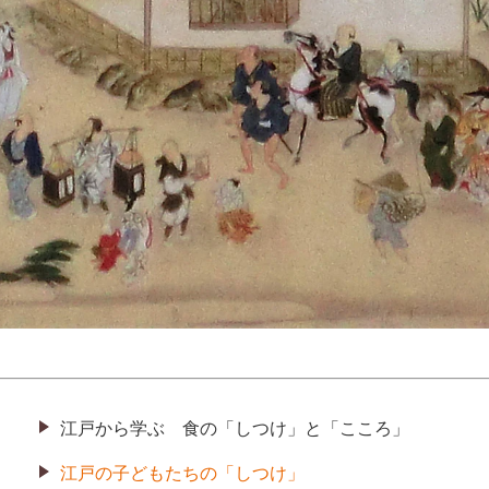
江戸から学ぶ 食の「しつけ」と「こころ」
江戸の子どもたちの「しつけ」