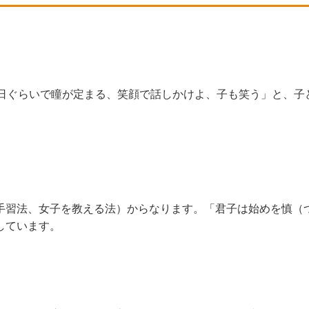
0日ぐらいで瞳が定まる、笑顔で話しかけよ、子も笑う」と、子
手習法、女子を教える法）からなります。「君子は始めを慎（
しています。