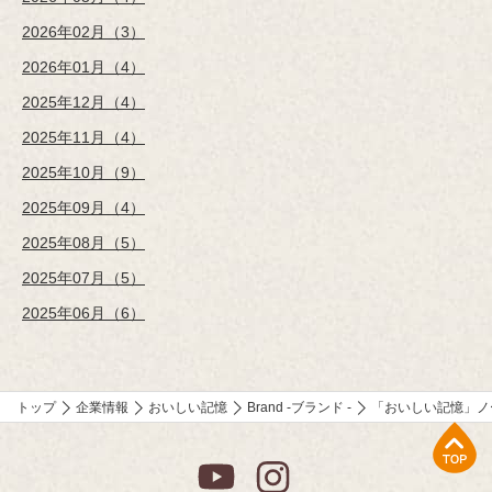
2026年02月（3）
2026年01月（4）
2025年12月（4）
2025年11月（4）
2025年10月（9）
2025年09月（4）
2025年08月（5）
2025年07月（5）
2025年06月（6）
トップ
企業情報
おいしい記憶
Brand -ブランド -
「おいしい記憶」ノ
上部へ