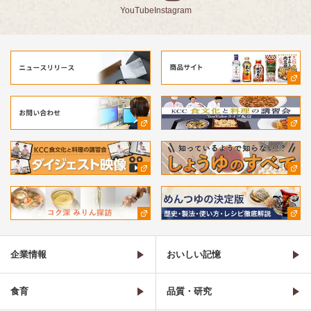
YouTube
Instagram
企業情報
おいしい記憶
食育
品質・研究