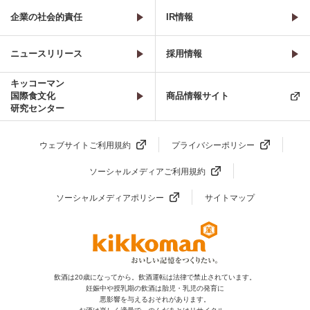
企業の社会的責任
IR情報
ニュースリリース
採用情報
キッコーマン
国際食文化
商品情報サイト
研究センター
ウェブサイトご利用規約
プライバシーポリシー
ソーシャルメディアご利用規約
ソーシャルメディアポリシー
サイトマップ
飲酒は20歳になってから。飲酒運転は法律で禁止されています。
妊娠中や授乳期の飲酒は胎児・乳児の発育に
悪影響を与えるおそれがあります。