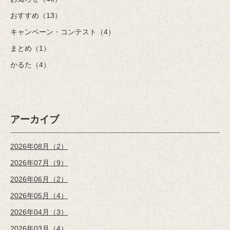
おすすめ（13）
キャンペーン・コンテスト（4）
まとめ（1）
かるた（4）
アーカイブ
2026年08月（2）
2026年07月（9）
2026年06月（2）
2026年05月（4）
2026年04月（3）
2026年03月（4）