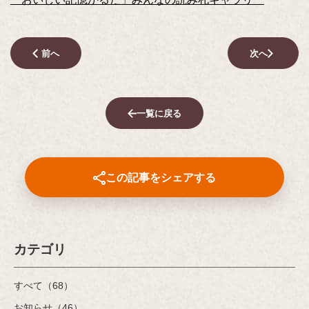
前へ
次へ
一覧に戻る
この記事をシェアする
カテゴリ
すべて（68）
お知らせ（46）