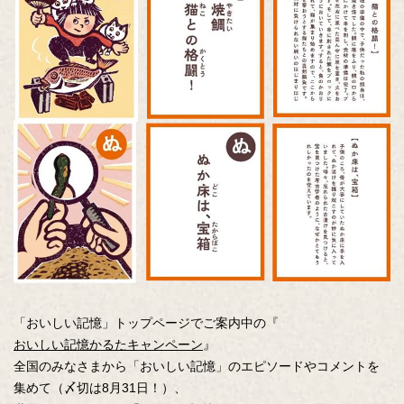
「おいしい記憶」トップページでご案内中の『
おいしい記憶かるたキャンペーン
』
全国のみなさまから「おいしい記憶」のエピソードやコメントを
集めて（〆切は8月31日！）、