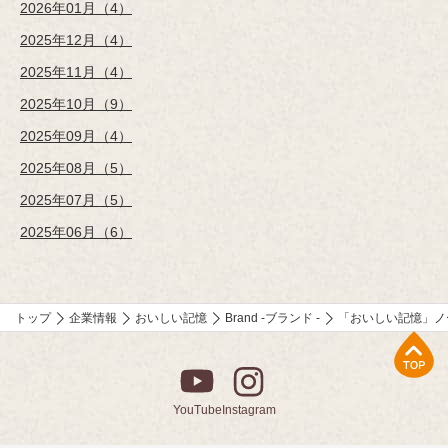
2026年01月（4）
2025年12月（4）
2025年11月（4）
2025年10月（9）
2025年09月（4）
2025年08月（5）
2025年07月（5）
2025年06月（6）
トップ
企業情報
おいしい記憶
Brand -ブランド -
「おいしい記憶」ノ
上部へ
YouTube
Instagram