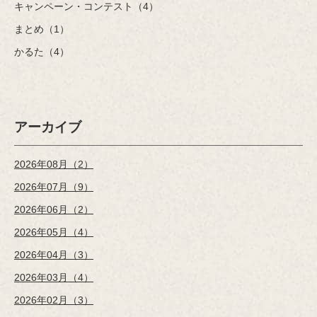
キャンペーン・コンテスト（4）
まとめ（1）
かるた（4）
アーカイブ
2026年08月（2）
2026年07月（9）
2026年06月（2）
2026年05月（4）
2026年04月（3）
2026年03月（4）
2026年02月（3）