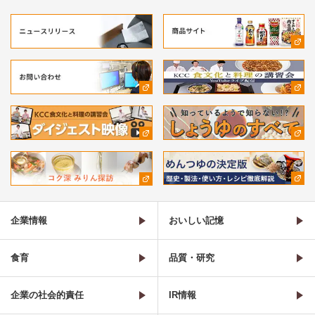
企業情報
おいしい記憶
食育
品質・研究
企業の社会的責任
IR情報