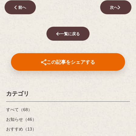
前へ
次へ
一覧に戻る
この記事をシェアする
カテゴリ
すべて（68）
お知らせ（46）
おすすめ（13）