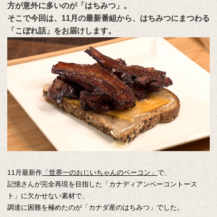
方が意外に多いのが「はちみつ」。
そこで今回は、11月の最新番組から、はちみつにまつわる
「こぼれ話」をお届けします。
11月最新作
「世界一のおじいちゃんのベーコン」
で、
記憶さんが完全再現を目指した「カナディアンベーコントース
ト」に欠かせない素材で、
調達に困難を極めたのが「カナダ産のはちみつ」でした。