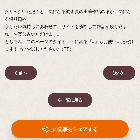
クリックいただくと、気になる調査員の出演作品のほか、気にな
る切り口や、
なりたい気持ちにあわせて、サイトを横断して作品が絞り込ま
れ、お楽しみいただけます。
もちろん、このページのタイトル下にある「#」もお使いいただけ
ます！ぜひお試しください♪（TT）
前へ
次へ
一覧に戻る
この記事をシェアする