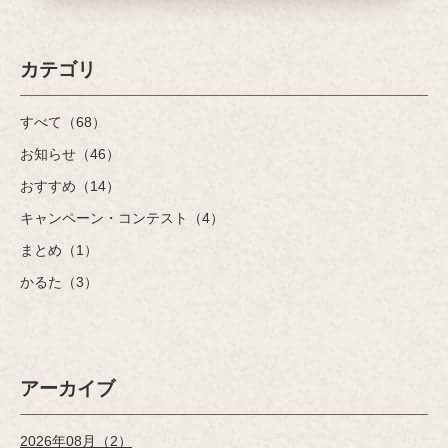
カテゴリ
すべて（68）
お知らせ（46）
おすすめ（14）
キャンペーン・コンテスト（4）
まとめ（1）
かるた（3）
アーカイブ
2026年08月（2）